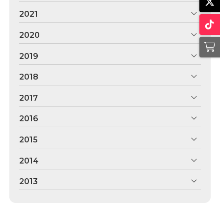
2021
2020
2019
2018
2017
2016
2015
2014
2013