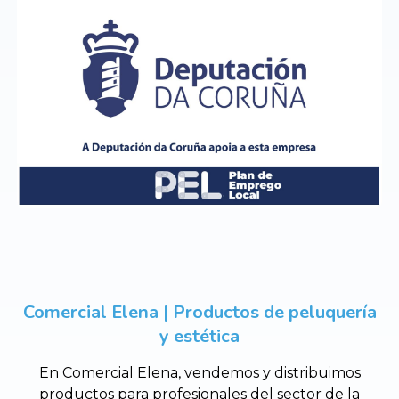
Comercial Elena | Productos de peluquería
y estética
En Comercial Elena, vendemos y distribuimos
productos para profesionales del sector de la