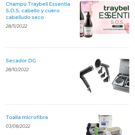
Champú Traybell Essentia
S.O.S. cabello y cuero
cabelludo seco
28/11/2022
Secador DG
28/10/2022
Toalla microfibra
03/08/2022