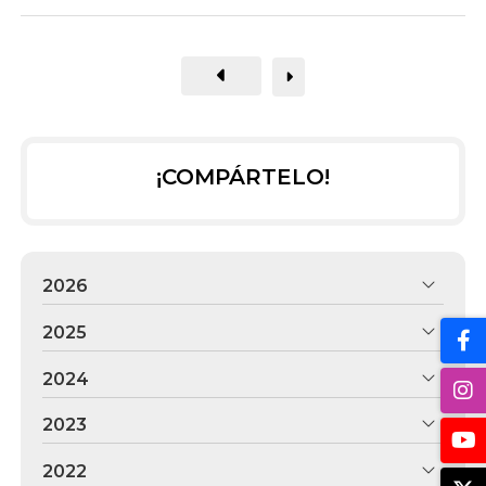
¡COMPÁRTELO!
2026
2025
2024
2023
2022