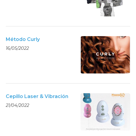
Método Curly
16/05/2022
Cepillo Laser & Vibración
21/04/2022