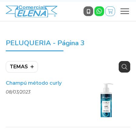
PELUQUERIA - Página 3
TEMAS
Champú método curly
08/03/2023