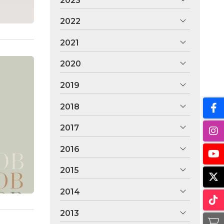
2023
2022
2021
2020
2019
2018
2017
2016
2015
2014
2013