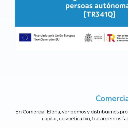
Comercia
En Comercial Elena, vendemos y distribuimos prod
capilar, cosmética bio, tratamientos fa