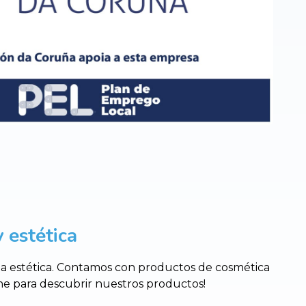
 estética
 la estética. Contamos con productos de cosmética
nline para descubrir nuestros productos!