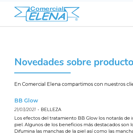
Novedades sobre producto
En Comercial Elena compartimos con nuestros clie
BB Glow
21/03/2021
BELLEZA
Los efectos del tratamiento BB Glow los notarás de 
piel. Algunos de los beneficios más destacados son lo
Difumina las manchas de la piel así como las manch