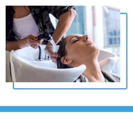
Descubra más sobre Rayocolor