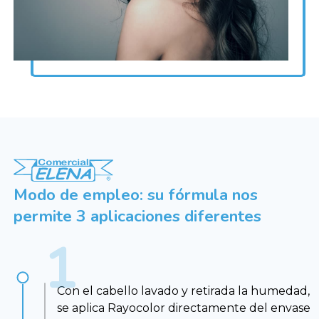
Modo de empleo: su fórmula nos
permite 3 aplicaciones diferentes
Con el cabello lavado y retirada la humedad,
se aplica Rayocolor directamente del envase