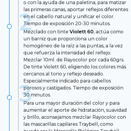
o con la ayuda de una paletina, para matizar
las primeras canas, aportar reflejos diferentes
en el cabello natural y unificar el color.
Tiempo de exposición 20-30 minutos.
Mezclado con tinte
Violett 60
, actúa como
un barniz que proporciona un color
homogéneo de la raíz a las puntas, a la vez
que refuerza la intensidad del reflejo.
Mezclar 10ml. de Rayocolor por cada 60grs.
De tinte Violett 60, eligiendo los colores más
cercanos al tono y reflejo deseado.
Especialmente indicado para cabellos
porosos y castigados. Tiempo de exposición
30 minutos.
Para una mayor duración del color y para
aumentar el aporte de hidratación, suavidad
y brillo, aconsejamos mezclar Rayocolor con
las mascarillas capilares Traybell, como