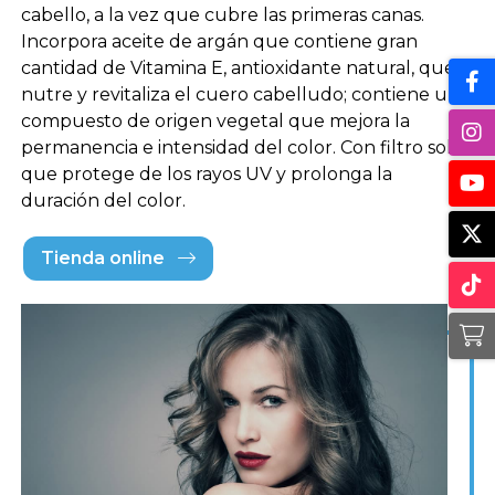
cabello, a la vez que cubre las primeras canas.
Incorpora aceite de argán que contiene gran
cantidad de Vitamina E, antioxidante natural, que
nutre y revitaliza el cuero cabelludo; contiene un
compuesto de origen vegetal que mejora la
permanencia e intensidad del color. Con filtro solar
que protege de los rayos UV y prolonga la
duración del color.
Tienda online