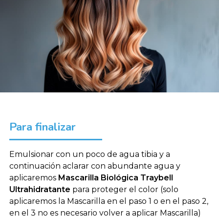
Para finalizar
Emulsionar con un poco de agua tibia y a
continuación aclarar con abundante agua y
aplicaremos
Mascarilla Biológica Traybell
Ultrahidratante
para proteger el color (solo
aplicaremos la Mascarilla en el paso 1 o en el paso 2,
en el 3 no es necesario volver a aplicar Mascarilla)