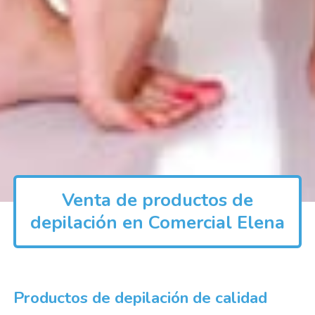
Venta de productos de
depilación en Comercial Elena
Productos de depilación de calidad