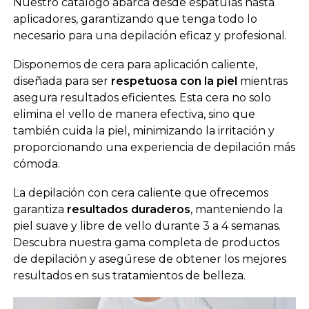
Nuestro catálogo abarca desde espátulas hasta
aplicadores, garantizando que tenga todo lo
necesario para una depilación eficaz y profesional.
Disponemos de cera para aplicación caliente,
diseñada para ser
respetuosa con la piel
mientras
asegura resultados eficientes. Esta cera no solo
elimina el vello de manera efectiva, sino que
también cuida la piel, minimizando la irritación y
proporcionando una experiencia de depilación más
cómoda.
La depilación con cera caliente que ofrecemos
garantiza
resultados duraderos
, manteniendo la
piel suave y libre de vello durante 3 a 4 semanas.
Descubra nuestra gama completa de productos
de depilación y asegúrese de obtener los mejores
resultados en sus tratamientos de belleza.