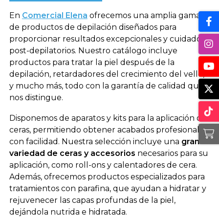
En
Comercial Elena
ofrecemos una amplia gama
de productos de depilación diseñados para
proporcionar resultados excepcionales y cuidados
post-depilatorios. Nuestro catálogo incluye
productos para tratar la piel después de la
depilación, retardadores del crecimiento del vello,
y mucho más, todo con la garantía de calidad que
nos distingue.
Disponemos de aparatos y kits para la aplicación de
ceras, permitiendo obtener acabados profesionales
con facilidad. Nuestra selección incluye una
gran
variedad de ceras y accesorios
necesarios para su
aplicación, como roll-ons y calentadores de cera.
Además, ofrecemos productos especializados para
tratamientos con parafina, que ayudan a hidratar y
rejuvenecer las capas profundas de la piel,
dejándola nutrida e hidratada.