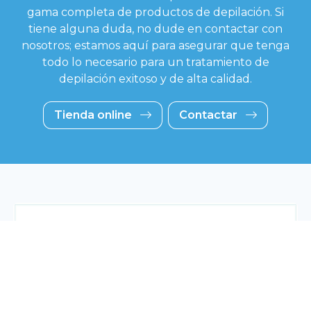
gama completa de productos de depilación. Si
tiene alguna duda, no dude en contactar con
nosotros; estamos aquí para asegurar que tenga
todo lo necesario para un tratamiento de
depilación exitoso y de alta calidad.
Tienda online
Contactar