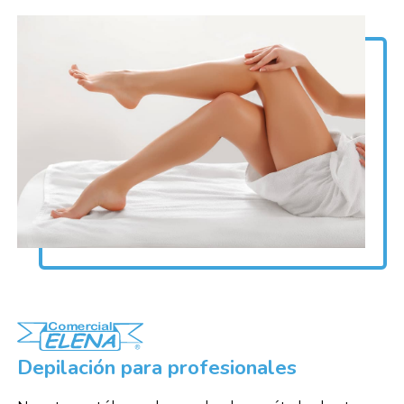
Depilación para profesionales