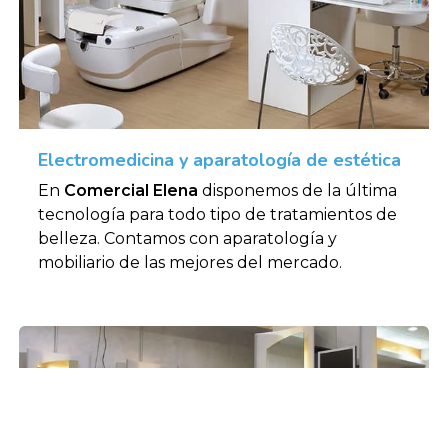
Electromedicina y aparatología de estética
En
Comercial Elena
disponemos de la última
tecnología para todo tipo de tratamientos de
belleza. Contamos con aparatología y
mobiliario de las mejores del mercado.