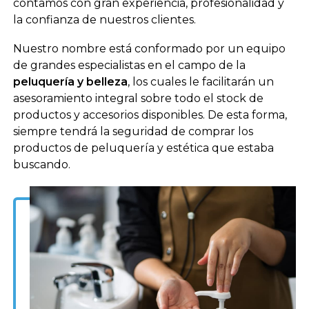
contamos con gran experiencia, profesionalidad y
la confianza de nuestros clientes.
Nuestro nombre está conformado por un equipo
de grandes especialistas en el campo de la
peluquería y belleza
, los cuales le facilitarán un
asesoramiento integral sobre todo el stock de
productos y accesorios disponibles. De esta forma,
siempre tendrá la seguridad de comprar los
productos de peluquería y estética que estaba
buscando.