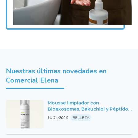
Nuestras últimas novedades en
Comercial Elena
Mousse limpiador con
Bioexosomas, Bakuchiol y Péptidos,
150ml. Neoxoma
14/04/2026
BELLEZA