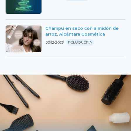
Champú en seco con almidón de
arroz, Alcántara Cosmética
03/12/2025
PELUQUERIA