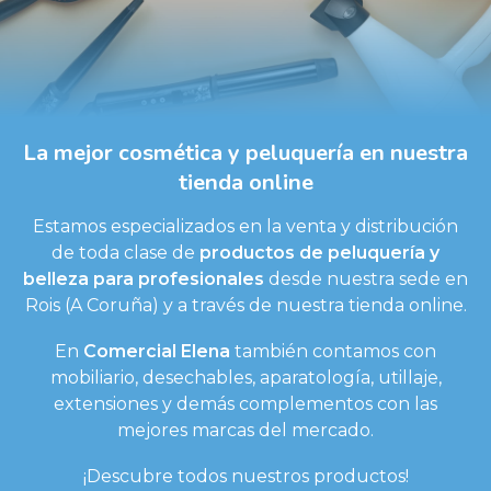
La mejor cosmética y peluquería en nuestra
tienda online
Estamos especializados en la venta y distribución
de toda clase de
productos de peluquería y
belleza para profesionales
desde nuestra sede en
Rois (A Coruña) y a través de nuestra tienda online.
En
Comercial Elena
también contamos con
mobiliario, desechables, aparatología, utillaje,
extensiones y demás complementos con las
mejores marcas del mercado.
¡Descubre todos nuestros productos!