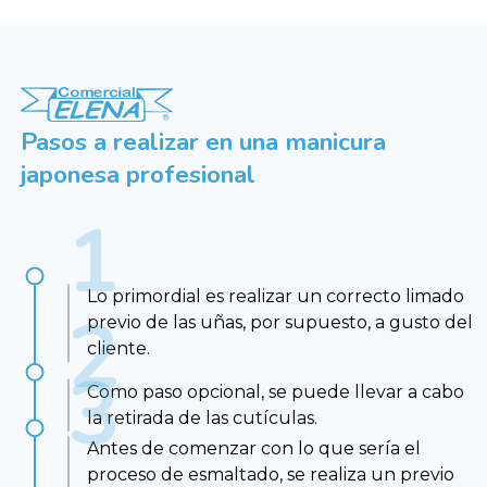
Pasos a realizar en una manicura
japonesa profesional
Lo primordial es realizar un correcto limado
previo de las uñas, por supuesto, a gusto del
cliente.
Como paso opcional, se puede llevar a cabo
la retirada de las cutículas.
Antes de comenzar con lo que sería el
proceso de esmaltado, se realiza un previo