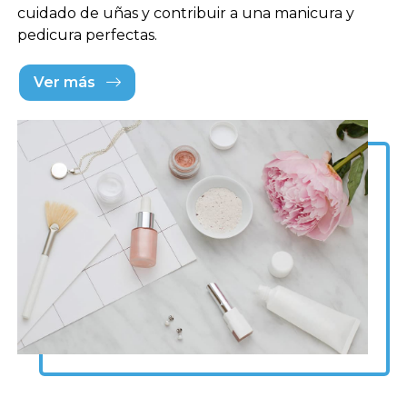
cuidado de uñas y contribuir a una manicura y
pedicura perfectas.
Ver más