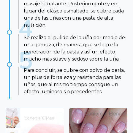
masaje hidratante. Posteriormente y en
lugar del clásico esmaltado, se cubre cada
una de las uñas con una pasta de alta
nutrición.
Se realiza el pulido de la uña por medio de
una gamuza, de manera que se logre la
penetración de la pasta y así un efecto
mucho más suave y sedoso sobre la uña.
Para concluir, se cubre con polvo de perla,
un plus de fortaleza y resistencia para las
uñas, que al mismo tiempo consigue un
efecto luminoso sin precedentes.