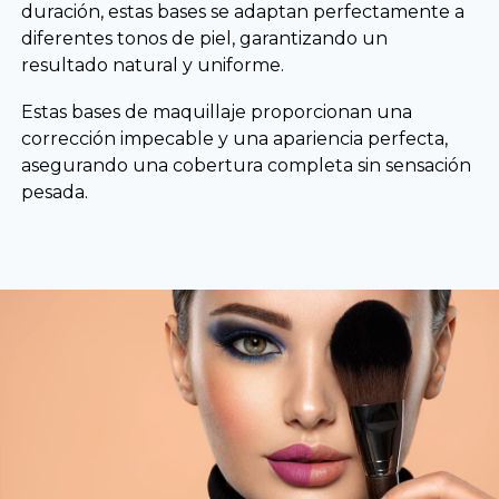
duración, estas bases se adaptan perfectamente a
diferentes tonos de piel, garantizando un
resultado natural y uniforme.
Estas bases de maquillaje proporcionan una
corrección impecable y una apariencia perfecta,
asegurando una cobertura completa sin sensación
pesada.