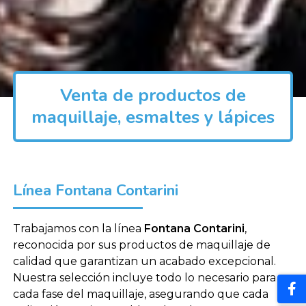
Venta de productos de
maquillaje, esmaltes y lápices
Línea Fontana Contarini
Trabajamos con la línea
Fontana Contarini
,
reconocida por sus productos de maquillaje de
calidad que garantizan un acabado excepcional.
Nuestra selección incluye todo lo necesario para
cada fase del maquillaje, asegurando que cada