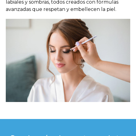
labiales y sombras, todos creados con fórmulas
avanzadas que respetan y embellecen la piel.