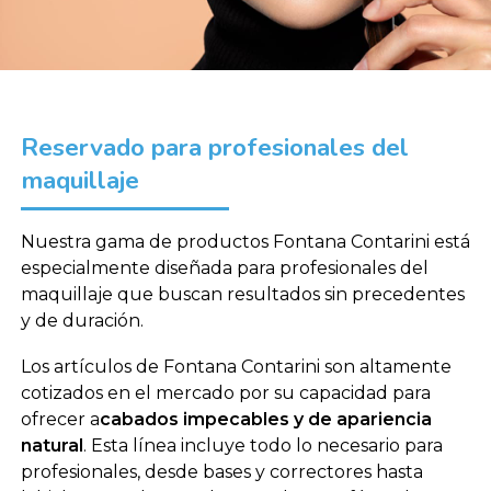
Reservado para profesionales del
maquillaje
Nuestra gama de productos Fontana Contarini está
especialmente diseñada para profesionales del
maquillaje que buscan resultados sin precedentes
y de duración.
Los artículos de Fontana Contarini son altamente
cotizados en el mercado por su capacidad para
ofrecer a
cabados impecables y de apariencia
natural
. Esta línea incluye todo lo necesario para
profesionales, desde bases y correctores hasta