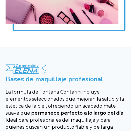
Bases de maquillaje profesional
La fórmula de Fontana Contarini incluye
elementos seleccionados que mejoran la salud y la
estética de la piel, ofreciendo un acabado mate
suave que
permanece perfecto a lo largo del día
.
Ideal para profesionales del maquillaje y para
quienes buscan un producto fiable y de larga