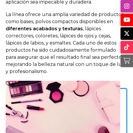
aplicación sea impecable y duradera.
La línea ofrece una amplia variedad de productos
como bases, polvos compactos disponibles en
diferentes acabados y texturas
, lápices
correctores, coloretes, lápices de ojos y cejas,
lápices de labios, y esmaltes. Cada uno de estos
productos ha sido cuidadosamente formulado
para asegurar que el resultado final sea perfecto,
mejorando la belleza natural con un toque de lujo
y profesionalismo.