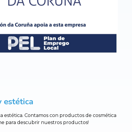
 estética
 la estética. Contamos con productos de cosmética
nline para descubrir nuestros productos!