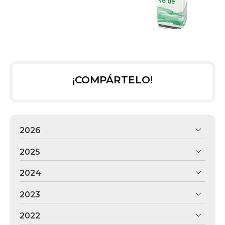
¡COMPÁRTELO!
2026
2025
2024
2023
2022