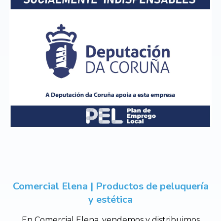
Comercial Elena | Productos de peluquería
y estética
En Comercial Elena, vendemos y distribuimos