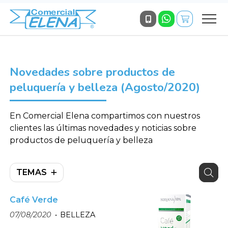
Novedades sobre productos de
peluquería y belleza (Agosto/2020)
En Comercial Elena compartimos con nuestros
clientes las últimas novedades y noticias sobre
productos de peluquería y belleza
TEMAS
Café Verde
07/08/2020
BELLEZA