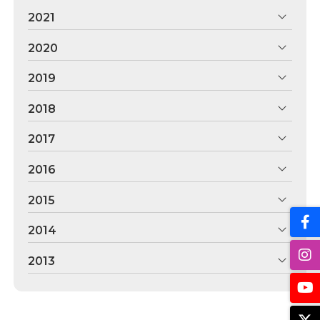
2021
2020
2019
2018
2017
2016
2015
2014
2013