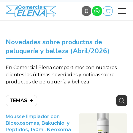
Novedades sobre productos de
peluquería y belleza (Abril/2026)
En Comercial Elena compartimos con nuestros
clientes las últimas novedades y noticias sobre
productos de peluquería y belleza
TEMAS
Mousse limpiador con
Bioexosomas, Bakuchiol y
Péptidos, 150ml. Neoxoma