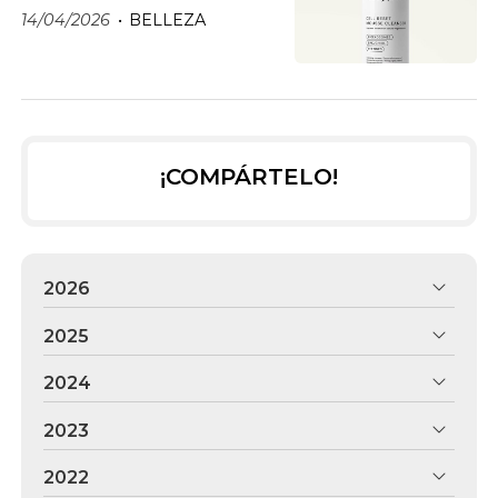
14/04/2026
BELLEZA
¡COMPÁRTELO!
2026
2025
2024
2023
2022