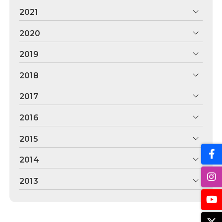
2021
2020
2019
2018
2017
2016
2015
2014
2013