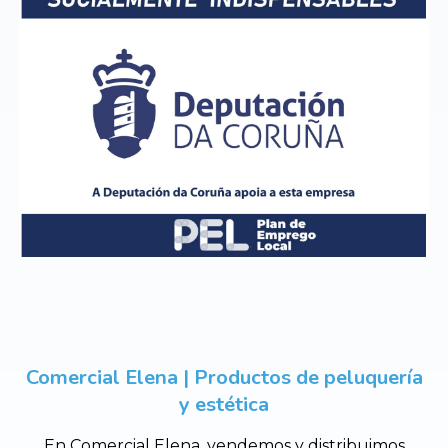
Comercial Elena | Productos de peluquería
y estética
En Comercial Elena, vendemos y distribuimos