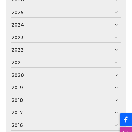
2025
2024
2023
2022
2021
2020
2019
2018
2017
2016