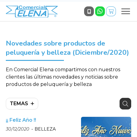
Novedades sobre productos de
peluquería y belleza (Diciembre/2020)
En Comercial Elena compartimos con nuestros
clientes las últimas novedades y noticias sobre
productos de peluquería y belleza
TEMAS
¡¡ Feliz Año !!
30/12/2020
BELLEZA