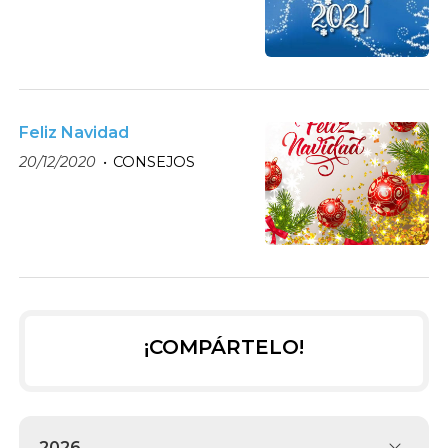
Feliz Navidad
20/12/2020
CONSEJOS
¡COMPÁRTELO!
2026