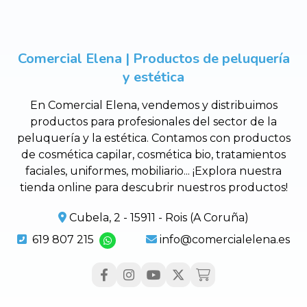
Comercial Elena | Productos de peluquería
y estética
En Comercial Elena, vendemos y distribuimos
productos para profesionales del sector de la
peluquería y la estética. Contamos con productos
de cosmética capilar, cosmética bio, tratamientos
faciales, uniformes, mobiliario... ¡Explora nuestra
tienda online para descubrir nuestros productos!
Cubela, 2 - 15911 - Rois (A Coruña)
619 807 215
info@comercialelena.es