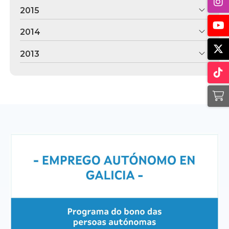
2015
2014
2013