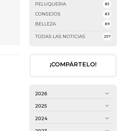
PELUQUERIA
85
CONSEJOS
83
BELLEZA
89
TODAS LAS NOTICIAS
257
¡COMPÁRTELO!
2026
2025
2024