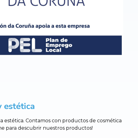
 estética
 la estética. Contamos con productos de cosmética
nline para descubrir nuestros productos!