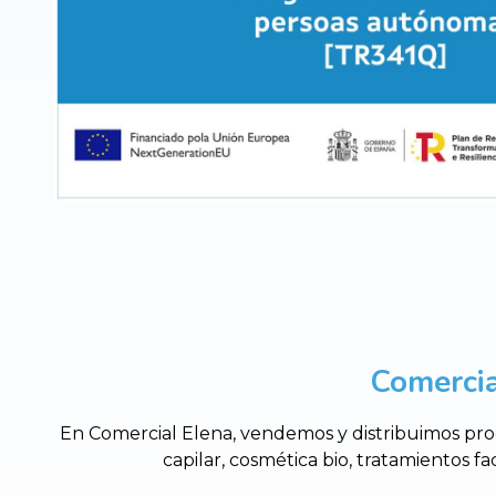
Comercia
En Comercial Elena, vendemos y distribuimos prod
capilar, cosmética bio, tratamientos fa