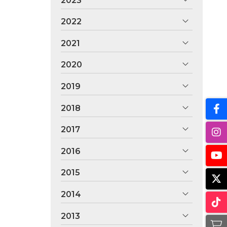
2023
2022
2021
2020
2019
2018
2017
2016
2015
2014
2013