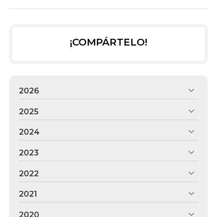
¡COMPÁRTELO!
2026
2025
2024
2023
2022
2021
2020