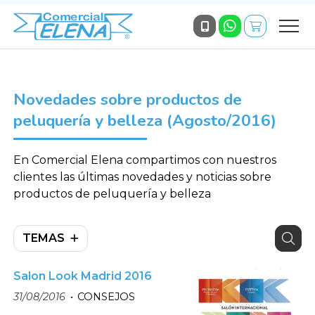
Novedades sobre productos de
peluquería y belleza (Agosto/2016)
En Comercial Elena compartimos con nuestros
clientes las últimas novedades y noticias sobre
productos de peluquería y belleza
TEMAS
Salon Look Madrid 2016
31/08/2016
CONSEJOS