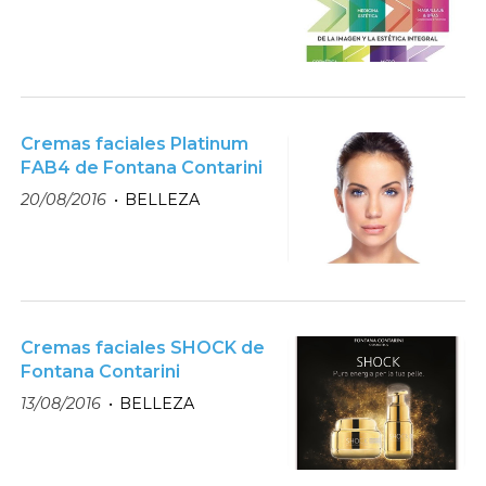
Cremas faciales Platinum
FAB4 de Fontana Contarini
20/08/2016
BELLEZA
Cremas faciales SHOCK de
Fontana Contarini
13/08/2016
BELLEZA