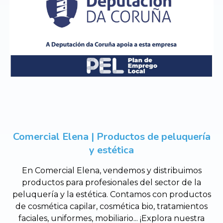
Comercial Elena | Productos de peluquería
y estética
En Comercial Elena, vendemos y distribuimos
productos para profesionales del sector de la
peluquería y la estética. Contamos con productos
de cosmética capilar, cosmética bio, tratamientos
faciales, uniformes, mobiliario... ¡Explora nuestra