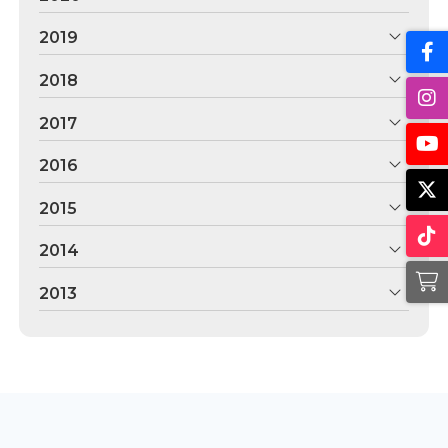
2019
2018
2017
2016
2015
2014
2013