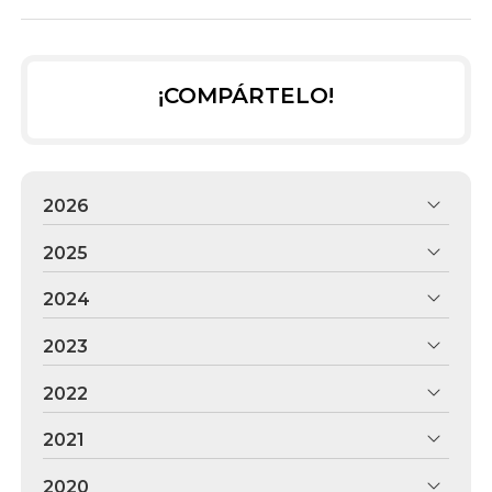
¡COMPÁRTELO!
2026
2025
2024
2023
2022
2021
2020