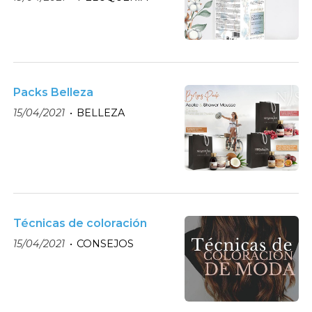
Packs Belleza
15/04/2021
BELLEZA
Técnicas de coloración
15/04/2021
CONSEJOS