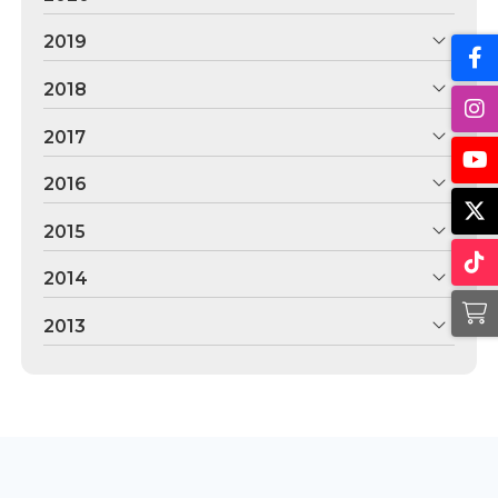
2019
2018
2017
2016
2015
2014
2013