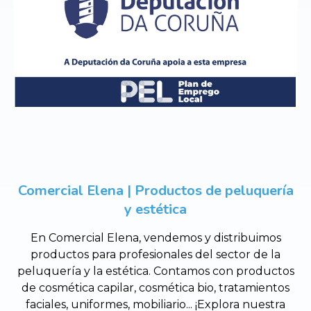
Comercial Elena | Productos de peluquería
y estética
En Comercial Elena, vendemos y distribuimos
productos para profesionales del sector de la
peluquería y la estética. Contamos con productos
de cosmética capilar, cosmética bio, tratamientos
faciales, uniformes, mobiliario... ¡Explora nuestra