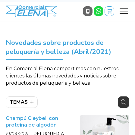
Novedades sobre productos de
peluquería y belleza (Abril/2021)
En Comercial Elena compartimos con nuestros
clientes las últimas novedades y noticias sobre
productos de peluquería y belleza
TEMAS
Champú Cleybell con
proteína de algodón
19/04/2021
PELUQUERIA