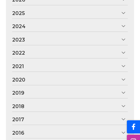
2025
2024
2023
2022
2021
2020
2019
2018
2017
2016