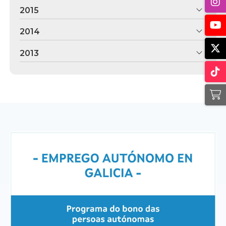
2015
2014
2013