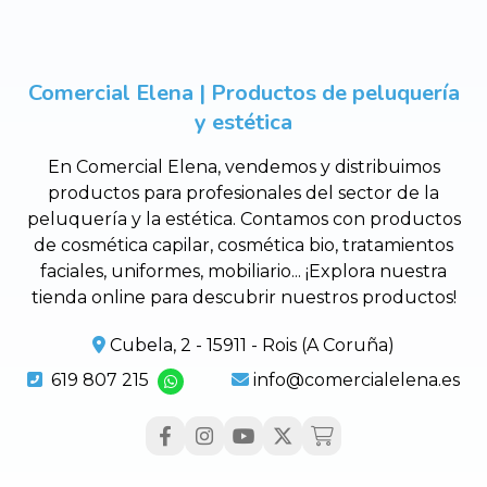
Comercial Elena | Productos de peluquería
y estética
En Comercial Elena, vendemos y distribuimos
productos para profesionales del sector de la
peluquería y la estética. Contamos con productos
de cosmética capilar, cosmética bio, tratamientos
faciales, uniformes, mobiliario... ¡Explora nuestra
tienda online para descubrir nuestros productos!
Cubela, 2 - 15911 - Rois (A Coruña)
619 807 215
info@comercialelena.es