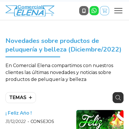
Novedades sobre productos de
peluquería y belleza (Diciembre/2022)
En Comercial Elena compartimos con nuestros
clientes las últimas novedades y noticias sobre
productos de peluquería y belleza
TEMAS
¡ Feliz Año !
31/12/2022
CONSEJOS