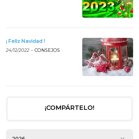
¡ Feliz Navidad !
24/12/2022
CONSEJOS
¡COMPÁRTELO!
2026