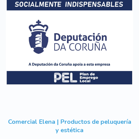
Comercial Elena | Productos de peluquería
y estética