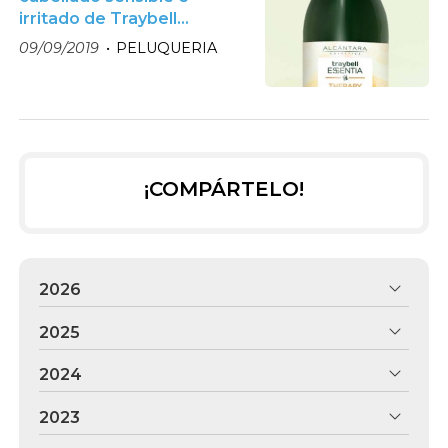
irritado de Traybell
Essentia
09/09/2019
PELUQUERIA
¡COMPÁRTELO!
2026
2025
2024
2023