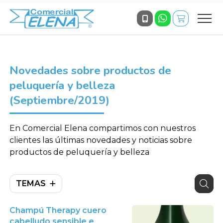
Novedades sobre productos de
peluquería y belleza
(Septiembre/2019)
En Comercial Elena compartimos con nuestros
clientes las últimas novedades y noticias sobre
productos de peluquería y belleza
TEMAS
Champú Therapy cuero
cabelludo sensible e