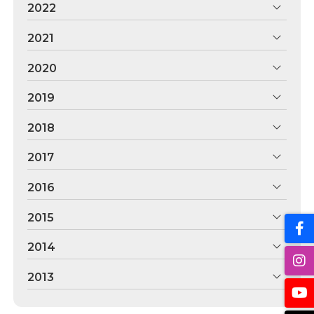
2022
2021
2020
2019
2018
2017
2016
2015
2014
2013