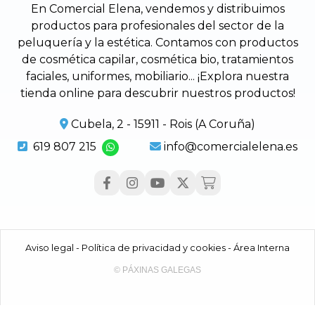
En Comercial Elena, vendemos y distribuimos
productos para profesionales del sector de la
peluquería y la estética. Contamos con productos
de cosmética capilar, cosmética bio, tratamientos
faciales, uniformes, mobiliario... ¡Explora nuestra
tienda online para descubrir nuestros productos!
Cubela, 2 - 15911 - Rois (A Coruña)
619 807 215
info@comercialelena.es
Aviso legal
-
Política de privacidad y cookies
-
Área Interna
© PÁXINAS GALEGAS