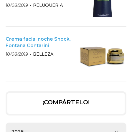
10/08/2019
PELUQUERIA
Crema facial noche Shock,
Fontana Contarini
10/08/2019
BELLEZA
¡COMPÁRTELO!
2026