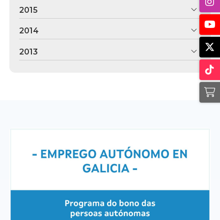
2015
2014
2013