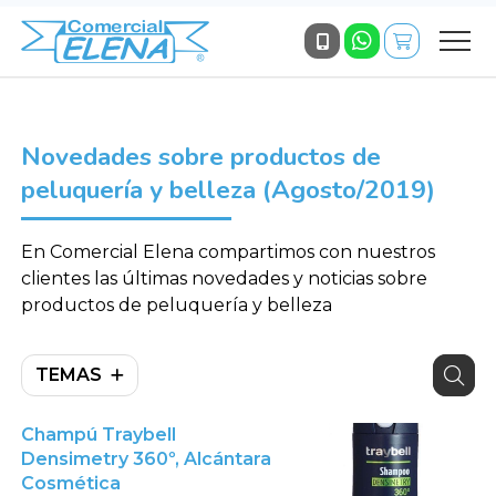
Novedades sobre productos de
peluquería y belleza (Agosto/2019)
En Comercial Elena compartimos con nuestros
clientes las últimas novedades y noticias sobre
productos de peluquería y belleza
TEMAS
Champú Traybell
Densimetry 360º, Alcántara
Cosmética