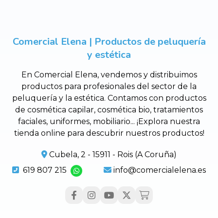
Comercial Elena | Productos de peluquería
y estética
En Comercial Elena, vendemos y distribuimos
productos para profesionales del sector de la
peluquería y la estética. Contamos con productos
de cosmética capilar, cosmética bio, tratamientos
faciales, uniformes, mobiliario... ¡Explora nuestra
tienda online para descubrir nuestros productos!
Cubela, 2 - 15911 - Rois (A Coruña)
619 807 215
info@comercialelena.es