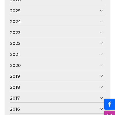
2025
2024
2023
2022
2021
2020
2019
2018
2017
2016