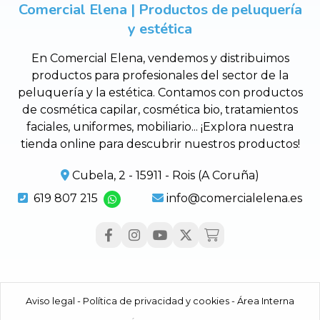
Comercial Elena | Productos de peluquería
y estética
En Comercial Elena, vendemos y distribuimos
productos para profesionales del sector de la
peluquería y la estética. Contamos con productos
de cosmética capilar, cosmética bio, tratamientos
faciales, uniformes, mobiliario... ¡Explora nuestra
tienda online para descubrir nuestros productos!
Cubela, 2 - 15911 - Rois (A Coruña)
619 807 215
info@comercialelena.es
Aviso legal
-
Política de privacidad y cookies
-
Área Interna