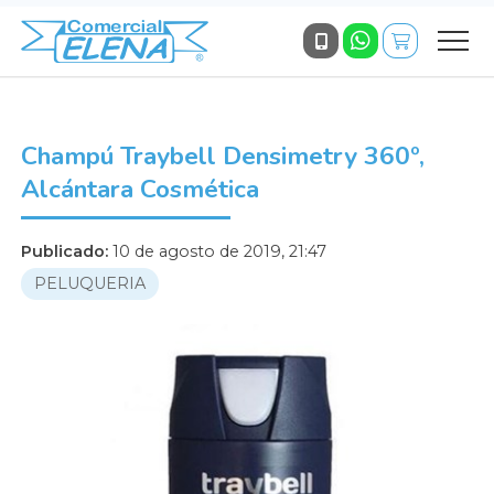
Champú Traybell Densimetry 360º,
Alcántara Cosmética
Publicado:
10 de agosto de 2019, 21:47
PELUQUERIA