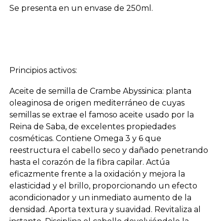
Se presenta en un envase de 250ml.
Principios activos:
Aceite de semilla de Crambe Abyssinica: planta
oleaginosa de origen mediterráneo de cuyas
semillas se extrae el famoso aceite usado por la
Reina de Saba, de excelentes propiedades
cosméticas. Contiene Omega 3 y 6 que
reestructura el cabello seco y dañado penetrando
hasta el corazón de la fibra capilar. Actúa
eficazmente frente a la oxidación y mejora la
elasticidad y el brillo, proporcionando un efecto
acondicionador y un inmediato aumento de la
densidad. Aporta textura y suavidad. Revitaliza al