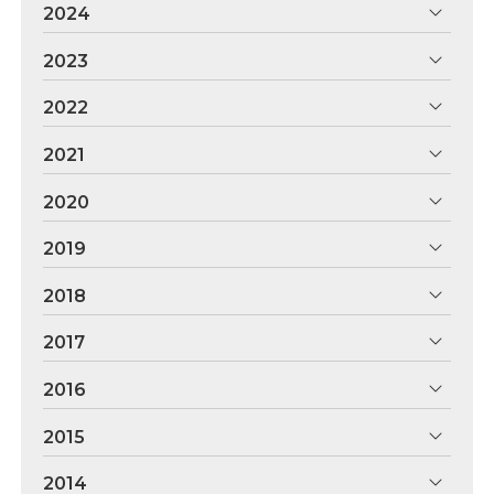
2024
2023
2022
2021
2020
2019
2018
2017
2016
2015
2014