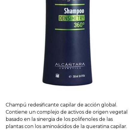
Champú redesificante capilar de acción global.
Contiene un complejo de activos de origen vegetal
basado en la sinergia de los polifenoles de las
plantas con los aminoácidos de la queratina capilar.