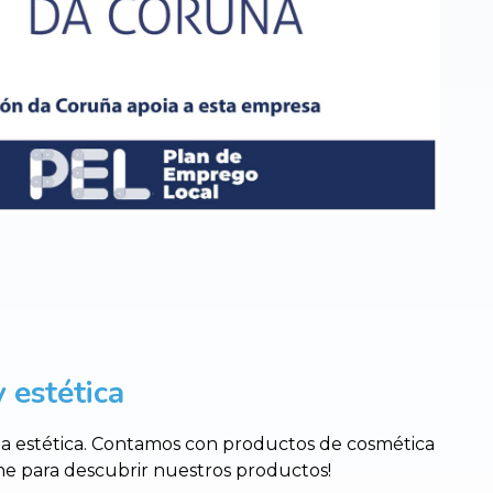
 estética
 la estética. Contamos con productos de cosmética
nline para descubrir nuestros productos!