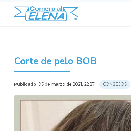
Corte de pelo BOB
Publicado:
05 de marzo de 2021, 22:27
CONSEJOS