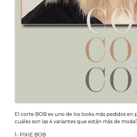
El corte BOB es uno de los looks más pedidos en p
cuáles son las 4 variantes que están más de moda
1- PIXIE BOB