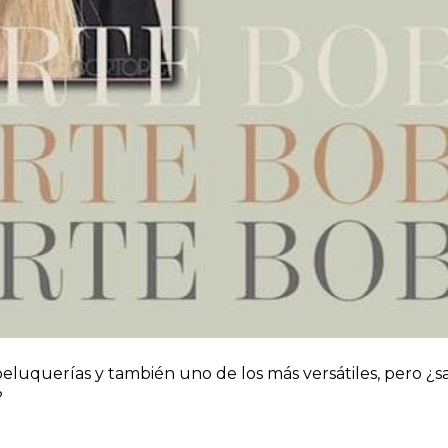
eluquerías y también uno de los más versátiles, pero ¿s
?