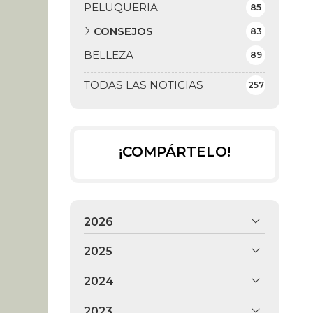
PELUQUERIA
85
CONSEJOS
83
BELLEZA
89
TODAS LAS NOTICIAS
257
¡COMPÁRTELO!
2026
2025
2024
2023