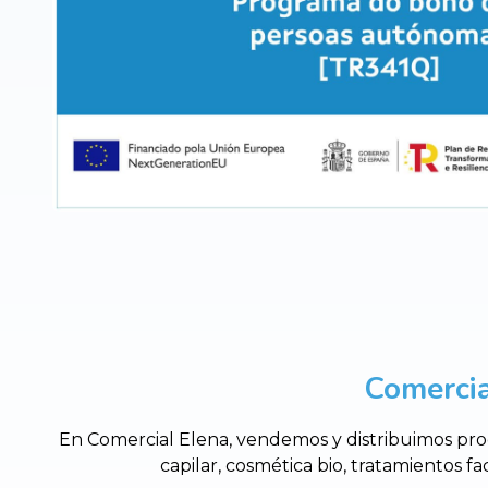
Comercia
En Comercial Elena, vendemos y distribuimos prod
capilar, cosmética bio, tratamientos fa