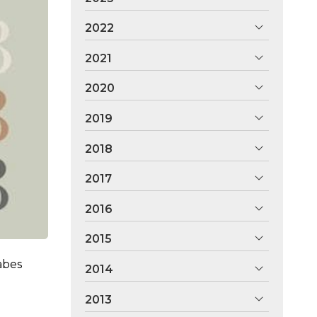
2022
2021
2020
2019
2018
2017
2016
2015
abes
2014
2013