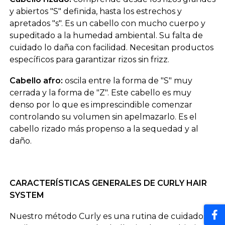
y abiertos "S" definida, hasta los estrechos y
apretados "s". Es un cabello con mucho cuerpo y
supeditado a la humedad ambiental. Su falta de
cuidado lo daña con facilidad. Necesitan productos
específicos para garantizar rizos sin frizz.
Cabello afro:
oscila entre la forma de "S" muy
cerrada y la forma de "Z". Este cabello es muy
denso por lo que es imprescindible comenzar
controlando su volumen sin apelmazarlo. Es el
cabello rizado más propenso a la sequedad y al
daño.
CARACTERÍSTICAS GENERALES DE CURLY HAIR
SYSTEM
Nuestro método Curly es una rutina de cuidados