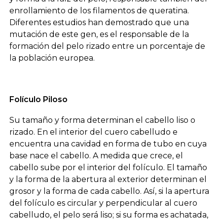
enrollamiento de los filamentos de queratina.
Diferentes estudios han demostrado que una
mutación de este gen, es el responsable de la
formación del pelo rizado entre un porcentaje de
la población europea.
Folículo Piloso
Su tamaño y forma determinan el cabello liso o
rizado. En el interior del cuero cabelludo e
encuentra una cavidad en forma de tubo en cuya
base nace el cabello. A medida que crece, el
cabello sube por el interior del folículo. El tamaño
y la forma de la abertura al exterior determinan el
grosor y la forma de cada cabello. Así, si la apertura
del folículo es circular y perpendicular al cuero
cabelludo, el pelo será liso; si su forma es achatada,