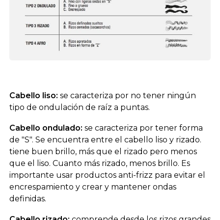
Cabello liso:
se caracteriza por no tener ningún
tipo de ondulación de raíz a puntas.
Cabello ondulado:
se caracteriza por tener forma
de "S". Se encuentra entre el cabello liso y rizado.
tiene buen brillo, más que el rizado pero menos
que el liso. Cuanto más rizado, menos brillo. Es
importante usar productos anti-frizz para evitar el
encrespamiento y crear y mantener ondas
definidas.
Cabello rizado:
comprende desde los rizos grandes