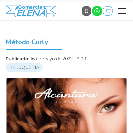
Método Curly
Publicado:
16 de mayo de 2022, 19:09
PELUQUERIA