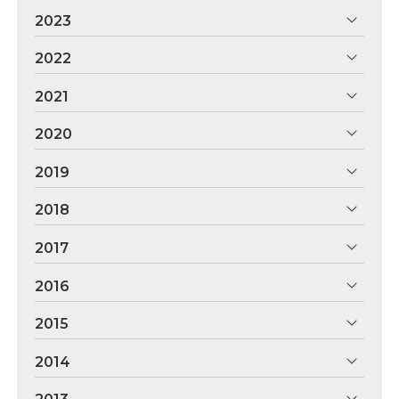
2023
2022
2021
2020
2019
2018
2017
2016
2015
2014