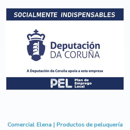
Comercial Elena | Productos de peluquería