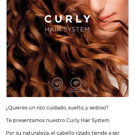
¿Quieres un rizo cuidado, suelto, y sedoso?
Te presentamos nuestro Curly Hair System
Por su naturaleza, el cabello rizado tiende a ser