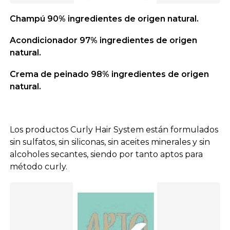
Champú 90% ingredientes de origen natural.
Acondicionador 97% ingredientes de origen
natural.
Crema de peinado 98% ingredientes de origen
natural.
Los productos Curly Hair System están formulados
sin sulfatos, sin siliconas, sin aceites minerales y sin
alcoholes secantes, siendo por tanto aptos para
método curly.