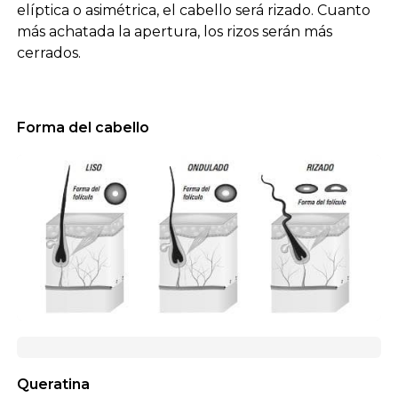
elíptica o asimétrica, el cabello será rizado. Cuanto
más achatada la apertura, los rizos serán más
cerrados.
Forma del cabello
Queratina