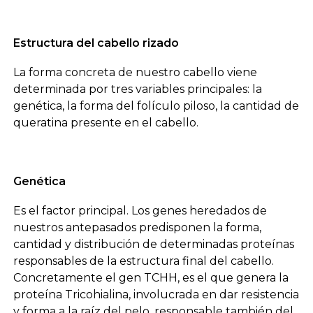
Estructura del cabello rizado
La forma concreta de nuestro cabello viene
determinada por tres variables principales: la
genética, la forma del folículo piloso, la cantidad de
queratina presente en el cabello.
Genética
Es el factor principal. Los genes heredados de
nuestros antepasados predisponen la forma,
cantidad y distribución de determinadas proteínas
responsables de la estructura final del cabello.
Concretamente el gen TCHH, es el que genera la
proteína Tricohialina, involucrada en dar resistencia
y forma a la raíz del pelo, responsable también del