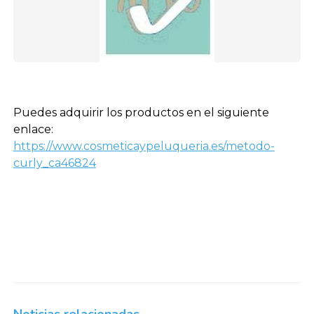
Puedes adquirir los productos en el siguiente
enlace:
https://www.cosmeticaypeluqueria.es/metodo-
curly_ca46824
Noticias relacionadas