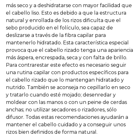
más seco y a deshidratarse con mayor facilidad que
el cabello liso. Esto es debido a que la estructura
natural y enrollada de los rizos dificulta que el
sebo producido en el folículo, sea capaz de
deslizarse a través de la fibra capilar para
mantenerlo hidratado. Esta característica especial
provoca que el cabello rizado tenga una apariencia
más áspera, encrespada, seca y con falta de brillo.
Para contrarestar este efecto es necesario seguir
una rutina capilar con productos específicos para
el cabello rizado que lo mantengan hidratado y
nutrido. También se aconseja no cepillarlo en seco
y tratarlo cuando esté mojado; desenredar y
moldear con las manos o con un peine de cerdas
anchas; no utilizar secadores o rizadores, sólo
difusor. Todas estas recomendaciones ayudarán a
mantener el cabello cuidado y a conseguir unos
rizos bien definidos de forma natural.