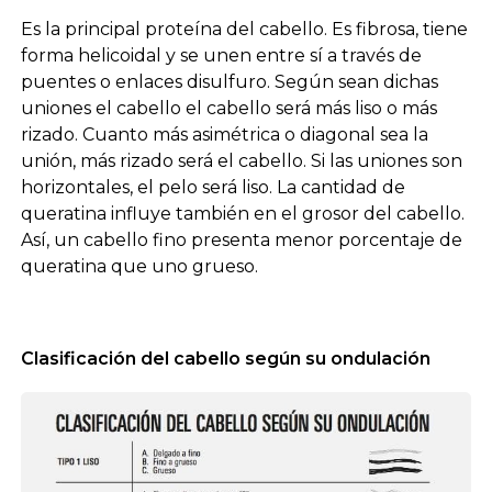
Es la principal proteína del cabello. Es fibrosa, tiene
forma helicoidal y se unen entre sí a través de
puentes o enlaces disulfuro. Según sean dichas
uniones el cabello el cabello será más liso o más
rizado. Cuanto más asimétrica o diagonal sea la
unión, más rizado será el cabello. Si las uniones son
horizontales, el pelo será liso. La cantidad de
queratina influye también en el grosor del cabello.
Así, un cabello fino presenta menor porcentaje de
queratina que uno grueso.
Clasificación del cabello según su ondulación