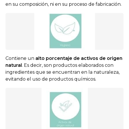
en su composición, ni en su proceso de fabricación.
Contiene un
alto porcentaje de activos de origen
natural
. Es decir, son productos elaborados con
ingredientes que se encuentran en la naturaleza,
evitando el uso de productos químicos.