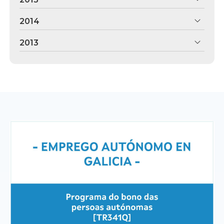
2014
2013