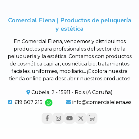
Comercial Elena | Productos de peluquería
y estética
En Comercial Elena, vendemos y distribuimos
productos para profesionales del sector de la
peluquería y la estética. Contamos con productos
de cosmética capilar, cosmética bio, tratamientos
faciales, uniformes, mobiliario... ¡Explora nuestra
tienda online para descubrir nuestros productos!
Cubela, 2 - 15911 - Rois (A Coruña)
619 807 215
info@comercialelena.es