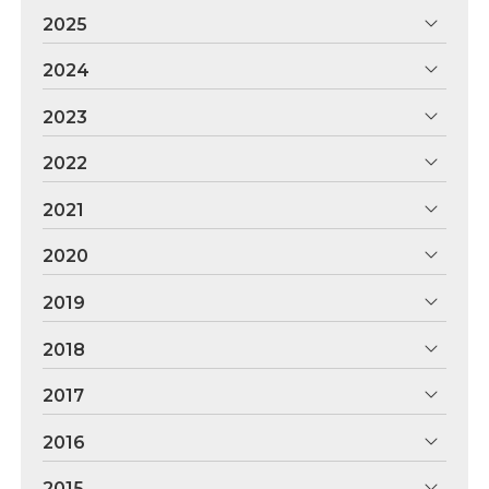
2025
2024
2023
2022
2021
2020
2019
2018
2017
2016
2015