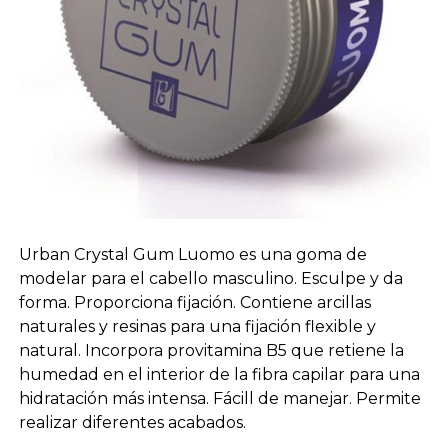
Urban Crystal Gum Luomo es una goma de
modelar para el cabello masculino. Esculpe y da
forma. Proporciona fijación. Contiene arcillas
naturales y resinas para una fijación flexible y
natural. Incorpora provitamina B5 que retiene la
humedad en el interior de la fibra capilar para una
hidratación más intensa. Fácill de manejar. Permite
realizar diferentes acabados.