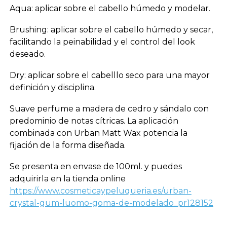
Aqua: aplicar sobre el cabello húmedo y modelar.
Brushing: aplicar sobre el cabello húmedo y secar,
facilitando la peinabilidad y el control del look
deseado.
Dry: aplicar sobre el cabelllo seco para una mayor
definición y disciplina.
Suave perfume a madera de cedro y sándalo con
predominio de notas cítricas. La aplicación
combinada con Urban Matt Wax potencia la
fijación de la forma diseñada.
Se presenta en envase de 100ml. y puedes
adquirirla en la tienda online
https://www.cosmeticaypeluqueria.es/urban-
crystal-gum-luomo-goma-de-modelado_pr128152