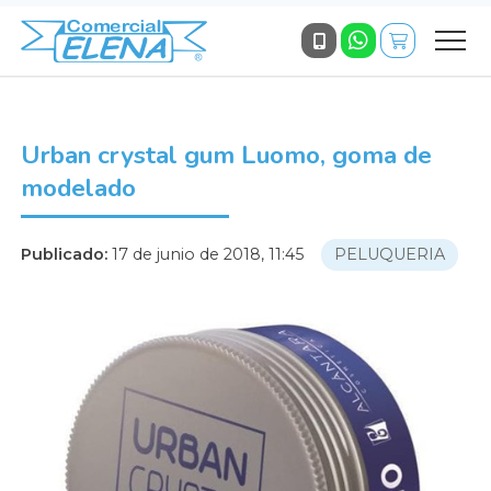
Urban crystal gum Luomo, goma de
modelado
Publicado:
17 de junio de 2018, 11:45
PELUQUERIA