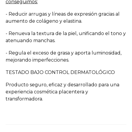
conseguimos:
- Reducir arrugas y líneas de expresión gracias al
aumento de colágeno y elastina.
- Renueva la textura de la piel, unificando el tono y
atenuando manchas.
- Regula el exceso de grasa y aporta luminosidad,
mejorando imperfecciones.
TESTADO BAJO CONTROL DERMATOLÓGICO
Producto seguro, eficaz y desarrollado para una
experiencia cosmética placentera y
transformadora.