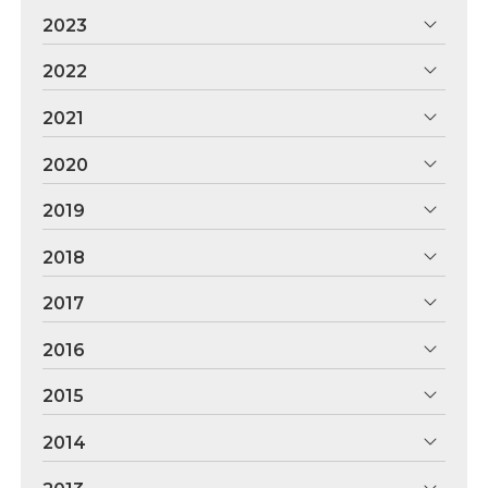
2023
2022
2021
2020
2019
2018
2017
2016
2015
2014