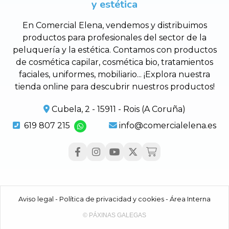
y estética
En Comercial Elena, vendemos y distribuimos
productos para profesionales del sector de la
peluquería y la estética. Contamos con productos
de cosmética capilar, cosmética bio, tratamientos
faciales, uniformes, mobiliario... ¡Explora nuestra
tienda online para descubrir nuestros productos!
Cubela, 2 - 15911 - Rois (A Coruña)
619 807 215
info@comercialelena.es
Aviso legal
-
Política de privacidad y cookies
-
Área Interna
© PÁXINAS GALEGAS