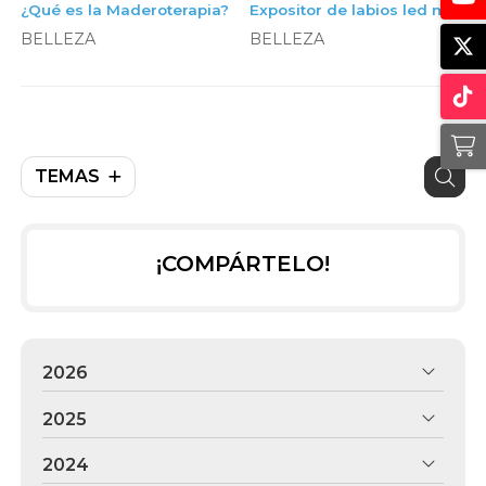
¿Qué es la Maderoterapia?
Expositor de labios led me
BELLEZA
BELLEZA
TEMAS
¡COMPÁRTELO!
2026
2025
2024