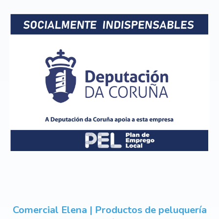
Comercial Elena | Productos de peluquería