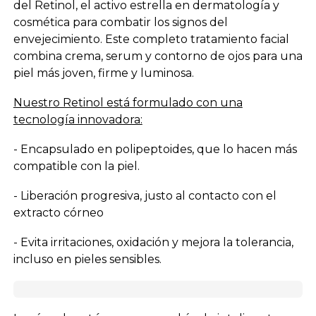
del Retinol, el activo estrella en dermatología y
cosmética para combatir los signos del
envejecimiento. Este completo tratamiento facial
combina crema, serum y contorno de ojos para una
piel más joven, firme y luminosa.
Nuestro Retinol está formulado con una
tecnología innovadora:
- Encapsulado en polipeptoides, que lo hacen más
compatible con la piel.
- Liberación progresiva, justo al contacto con el
extracto córneo
- Evita irritaciones, oxidación y mejora la tolerancia,
incluso en pieles sensibles.