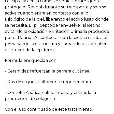
La cápsula actúa como un vehículo inteligente:
protege el Retinol durante su transporte y solo se
activa cuando entra en contacto con el pH
fisiológico de la piel, liberando el activo justo donde
se necesita. El pilipeptoide "envuelve" al Retinol
evitando la oxidación e irritación primaria producida
por el Retinol. Al contactar con la piel, se cambia el
pH variando la estructura y liberando el Retinol en
el interior de la epidermis.
Fórmula enriquecida con:
- Ceramidas: refuerzan la barrera cutánea.
- Rosa Mosqueta: altamente regeneradora.
- Centella Asiática: calma, repara y estimula la
producción de colágeno.
Con el uso continuado de este tratamiento