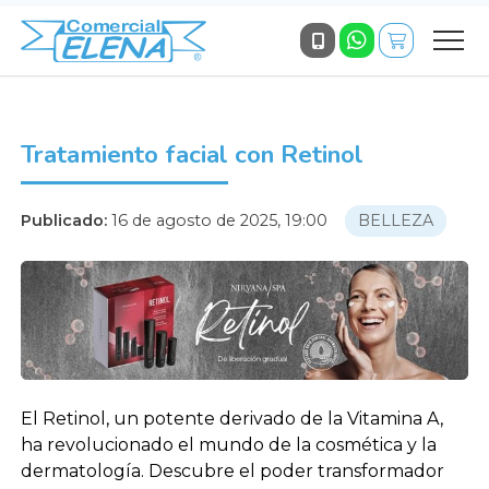
Tratamiento facial con Retinol
Publicado:
16 de agosto de 2025, 19:00
BELLEZA
El Retinol, un potente derivado de la Vitamina A,
ha revolucionado el mundo de la cosmética y la
dermatología. Descubre el poder transformador