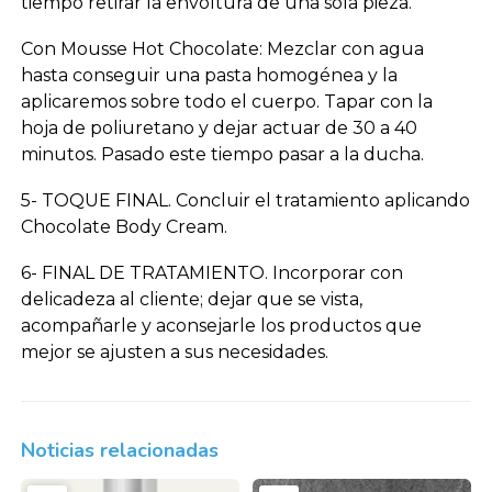
tiempo retirar la envoltura de una sola pieza.
Con Mousse Hot Chocolate: Mezclar con agua
hasta conseguir una pasta homogénea y la
aplicaremos sobre todo el cuerpo. Tapar con la
hoja de poliuretano y dejar actuar de 30 a 40
minutos. Pasado este tiempo pasar a la ducha.
5- TOQUE FINAL. Concluir el tratamiento aplicando
Chocolate Body Cream.
6- FINAL DE TRATAMIENTO. Incorporar con
delicadeza al cliente; dejar que se vista,
acompañarle y aconsejarle los productos que
mejor se ajusten a sus necesidades.
Noticias relacionadas