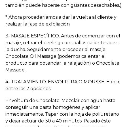
también puede hacerse con guantes desechables.)
* Ahora procederíamos a dar la vuelta al cliente y
realizar la fase de exfoliación.
3- MASAJE ESPECÍFICO. Antes de comenzar con el
masaje, retirar el peeling con toallas calientes o en
la ducha. Seguidamente proceder al masaje
Chocolate Oil Massage (podemos calentar el
producto para potenciar la relajación) o Chocolate
Massage.
4- TRATAMIENTO: ENVOLTURA O MOUSSE. Elegir
entre las 2 opciones:
Envoltura de Chocolate: Mezclar con agua hasta
conseguir una pasta homogénea y aplicar
inmediatamente. Tapar con la hoja de poliuretano
y dejar actuar de 30 a 40 minutos. Pasado éste