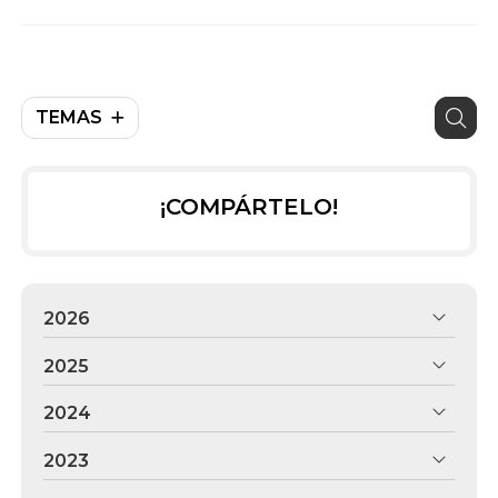
TEMAS
¡COMPÁRTELO!
2026
2025
2024
2023