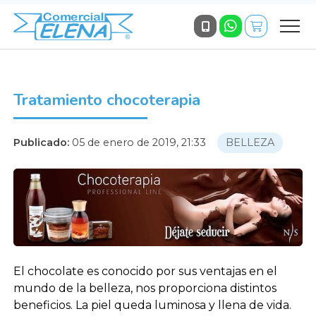
Tratamiento chocoterapia
Publicado:
05 de enero de 2019, 21:33
BELLEZA
El chocolate es conocido por sus ventajas en el
mundo de la belleza, nos proporciona distintos
beneficios. La piel queda luminosa y llena de vida.