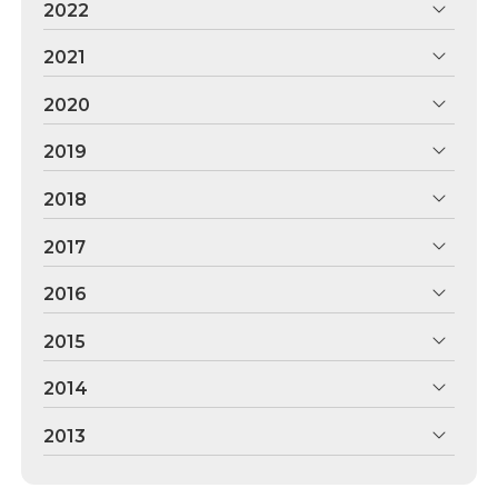
2022
2021
2020
2019
2018
2017
2016
2015
2014
2013