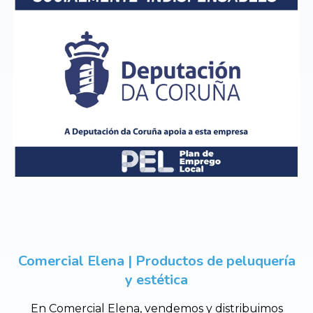
Comercial Elena | Productos de peluquería
y estética
En Comercial Elena, vendemos y distribuimos