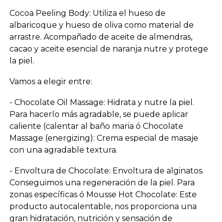
Cocoa Peeling Body: Utiliza el hueso de
albaricoque y hueso de oliva como material de
arrastre. Acompañado de aceite de almendras,
cacao y aceite esencial de naranja nutre y protege
la piel.
Vamos a elegir entre:
- Chocolate Oil Massage: Hidrata y nutre la piel.
Para hacerlo más agradable, se puede aplicar
caliente (calentar al baño maria ó Chocolate
Massage (energizing): Crema especial de masaje
con una agradable textura.
- Envoltura de Chocolate: Envoltura de alginatos.
Conseguimos una regeneración de la piel. Para
zonas específicas ó Mousse Hot Chocolate: Este
producto autocalentable, nos proporciona una
gran hidratación, nutrición y sensación de