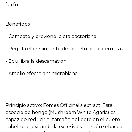
furfur.
Beneficios:
- Combate y previene la ora bacteriana.
- Regula el crecimiento de las células epidérmicas.
- Equilibra la descamación.
- Amplio efecto antimicrobiano.
Principio activo: Fomes Officinalis extract; Esta
especie de hongo (Mushroom White Agaric) es
capaz de reducir el tamaño del poro en el cuero
cabelludo, evitando la excesiva secreción sebácea