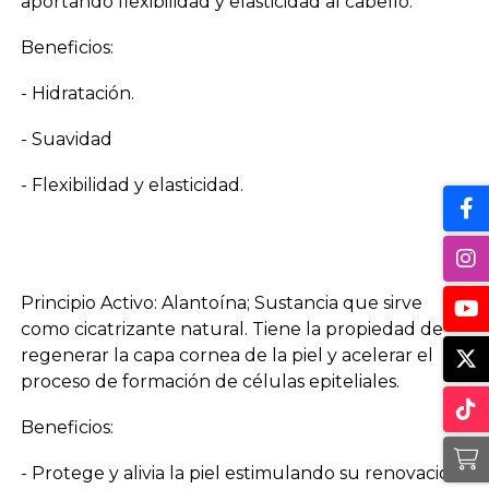
aportando flexibilidad y elasticidad al cabello.
Beneficios:
- Hidratación.
- Suavidad
- Flexibilidad y elasticidad.
Principio Activo: Alantoína; Sustancia que sirve
como cicatrizante natural. Tiene la propiedad de
regenerar la capa cornea de la piel y acelerar el
proceso de formación de células epiteliales.
Beneficios:
- Protege y alivia la piel estimulando su renovación