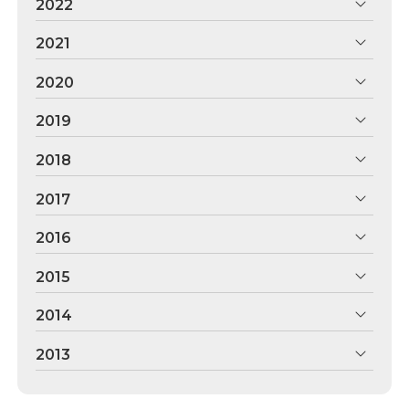
2022
2021
2020
2019
2018
2017
2016
2015
2014
2013