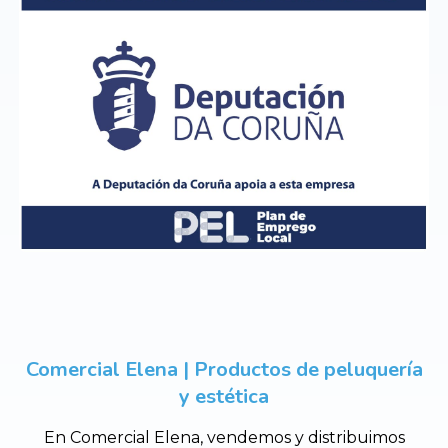
Comercial Elena | Productos de peluquería
y estética
En Comercial Elena, vendemos y distribuimos