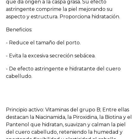
que da origen a la caspa grasa. Su efecto
astringente comprime la piel mejorando su
aspecto y estructura. Proporciona hidratación.
Beneficios:
- Reduce el tamaño del porto.
- Evita la excesiva secreción sebácea.
- De efecto astringente e hidratante del cuero
cabelludo.
Principio activo: Vitaminas del grupo B; Entre ellas
destacan la Niacinamida, la Piroxidina, la Biotina y el
Pantenol que hidratan, suavizan y calman la piel
del cuero cabelludo, reteniendo la humedad y