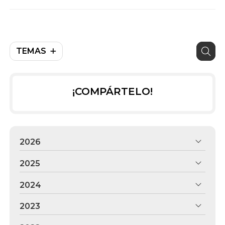
TEMAS
¡COMPÁRTELO!
2026
2025
2024
2023