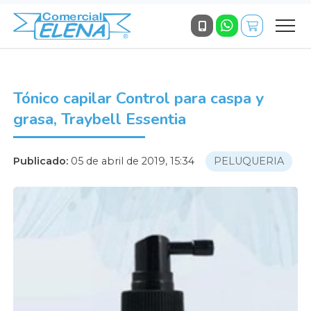
Tónico capilar Control para caspa y
grasa, Traybell Essentia
Publicado:
05 de abril de 2019, 15:34
PELUQUERIA