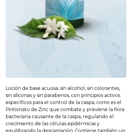
Loción de base acuosa, sin alcohol, sin colorantes,
sin siliconas y sin parabenos, con principios activos
específicos para el control de la caspa, como es el
Piritionato de Zinc que combate y previene la flora
bacteriana causante de la caspa, regulando el
crecimiento de las células epidérmicas y
equilibrando la descamación. Contiene también un