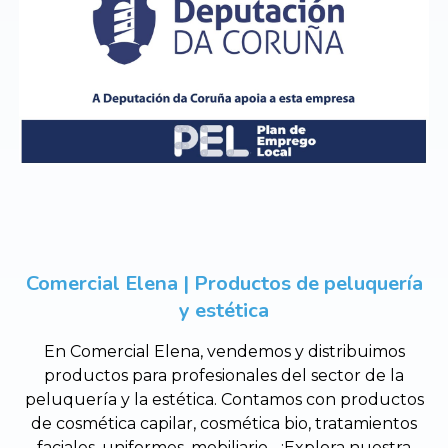
Comercial Elena | Productos de peluquería
y estética
En Comercial Elena, vendemos y distribuimos
productos para profesionales del sector de la
peluquería y la estética. Contamos con productos
de cosmética capilar, cosmética bio, tratamientos
faciales, uniformes, mobiliario... ¡Explora nuestra