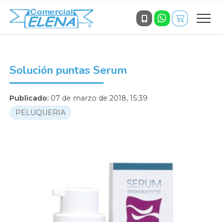
Solución puntas Serum
Publicado:
07 de marzo de 2018, 15:39
PELUQUERIA