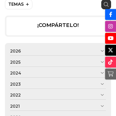
TEMAS
¡COMPÁRTELO!
2026
2025
2024
2023
2022
2021