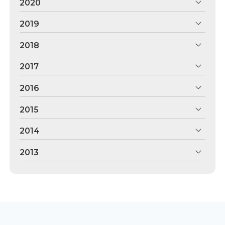
2020
2019
2018
2017
2016
2015
2014
2013