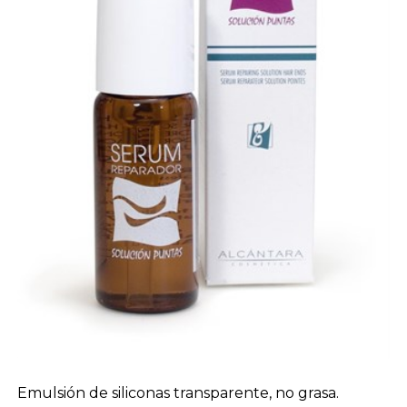
Emulsión de siliconas transparente, no grasa.