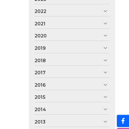
2022
2021
2020
2019
2018
2017
2016
2015
2014
2013