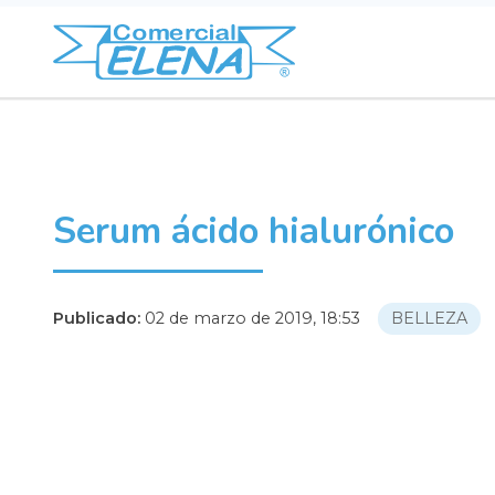
Serum ácido hialurónico
Publicado:
02 de marzo de 2019, 18:53
BELLEZA