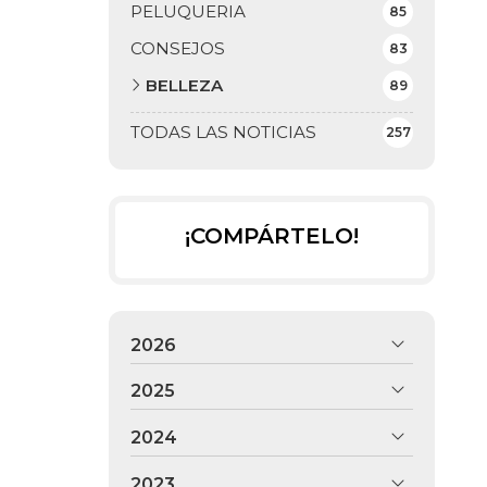
PELUQUERIA
85
CONSEJOS
83
BELLEZA
89
TODAS LAS NOTICIAS
257
¡COMPÁRTELO!
2026
2025
2024
2023