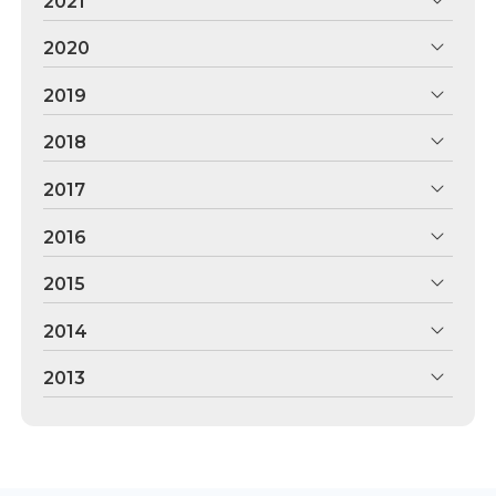
2021
2020
2019
2018
2017
2016
2015
2014
2013