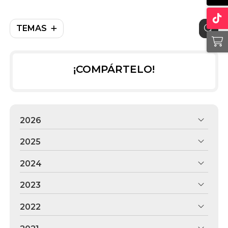
TEMAS
¡COMPÁRTELO!
2026
2025
2024
2023
2022