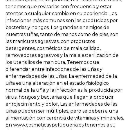
tenemos que revisarlas con frecuencia y estar
atentos a cualquier cambio en su apariencia. Las
infecciones más comunes son las producidas por
bacterias y hongos. Los grandes enemigos de
nuestras uñas, tanto de manos como de pies, son
las manicuras agresivas, con productos
detergentes, cosméticos de mala calidad,
removedores agresivos y la mala esterilización de
los utensilios de manicura. Tenemos que
diferenciar entre infecciones de las uñas y
enfermedades de las uñas: La enfermedad de la
uña es una alteración en el estado fisiológico
normal de la uña y la infección es la producida por
virus, hongos y bacterias que llegan a producir
enrojecimiento y dolor. Las enfermedades de las
uñas pueden ser múltiples, pero se deben a una
alimentación con carencia de vitaminas y minerales.
En www.cosmeticaypeluqueria.es tenemos a su