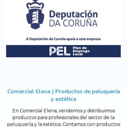
Comercial Elena | Productos de peluquería
y estética
En Comercial Elena, vendemos y distribuimos
productos para profesionales del sector de la
peluquería y la estética. Contamos con productos