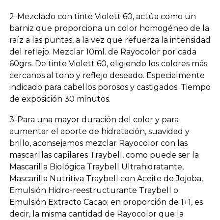
2-Mezclado con tinte Violett 60, actúa como un
barniz que proporciona un color homogéneo de la
raíz a las puntas, a la vez que refuerza la intensidad
del reflejo. Mezclar 10ml. de Rayocolor por cada
60grs. De tinte Violett 60, eligiendo los colores más
cercanos al tono y reflejo deseado. Especialmente
indicado para cabellos porosos y castigados. Tiempo
de exposición 30 minutos.
3-Para una mayor duración del color y para
aumentar el aporte de hidratación, suavidad y
brillo, aconsejamos mezclar Rayocolor con las
mascarillas capilares Traybell, como puede ser la
Mascarilla Biológica Traybell Ultrahidratante,
Mascarilla Nutritiva Traybell con Aceite de Jojoba,
Emulsión Hidro-reestructurante Traybell o
Emulsión Extracto Cacao; en proporción de 1+1, es
decir, la misma cantidad de Rayocolor que la