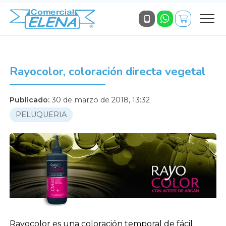
Rayocolor, coloración directa vegetal
Publicado:
30 de marzo de 2018, 13:32
PELUQUERIA
Rayocolor es una coloración temporal de fácil