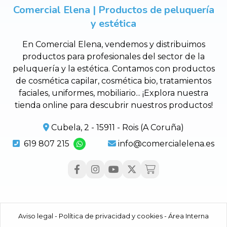
Comercial Elena | Productos de peluquería
y estética
En Comercial Elena, vendemos y distribuimos
productos para profesionales del sector de la
peluquería y la estética. Contamos con productos
de cosmética capilar, cosmética bio, tratamientos
faciales, uniformes, mobiliario... ¡Explora nuestra
tienda online para descubrir nuestros productos!
Cubela, 2 - 15911 - Rois (A Coruña)
619 807 215
info@comercialelena.es
Aviso legal
-
Política de privacidad y cookies
-
Área Interna