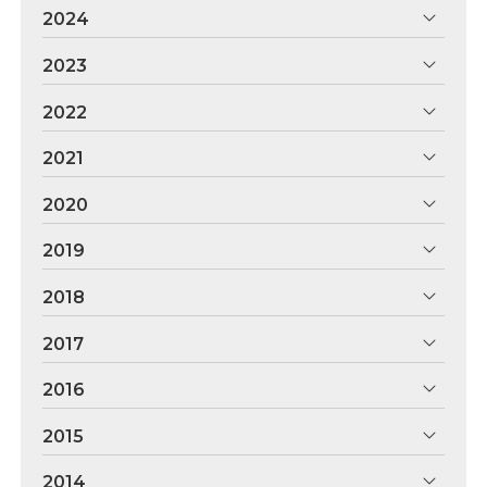
2024
2023
2022
2021
2020
2019
2018
2017
2016
2015
2014