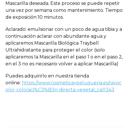
Mascarilla deseada. Este proceso se puede repetir
una vez por semana como mantenimiento. Tiempo
de exposición 10 minutos.
Aclarado: emulsionar con un poco de agua tibia y a
continuación aclarar con abundante agua y
aplicaremos Mascarilla Biológica Traybell
Ultrahidratante para proteger el color (solo
aplicaremos la Mascarilla en el paso 1 o en el paso 2,
en el 3 no es necesario volver a aplicar Mascarilla)
Puedes adquirirlo en nuestra tienda
online:
https://www.cosmeticaypeluqueria.es/rayoc
olor-coloraci%C3%B3n-directa-vegetal_ca11343