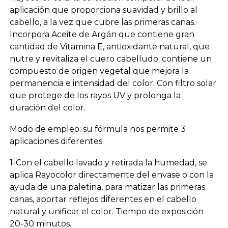
aplicación que proporciona suavidad y brillo al
cabello, a la vez que cubre las primeras canas.
Incorpora Aceite de Argán que contiene gran
cantidad de Vitamina E, antioxidante natural, que
nutre y revitaliza el cuero cabelludo; contiene un
compuesto de origen vegetal que mejora la
permanencia e intensidad del color. Con filtro solar
que protege de los rayos UV y prolonga la
duración del color.
Modo de empleo: su fórmula nos permite 3
aplicaciones diferentes
1-Con el cabello lavado y retirada la humedad, se
aplica Rayocolor directamente del envase o con la
ayuda de una paletina, para matizar las primeras
canas, aportar reflejos diferentes en el cabello
natural y unificar el color. Tiempo de exposición
20-30 minutos.