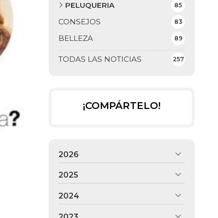
PELUQUERIA
85
CONSEJOS
83
BELLEZA
89
TODAS LAS NOTICIAS
257
¡COMPÁRTELO!
2026
2025
2024
2023