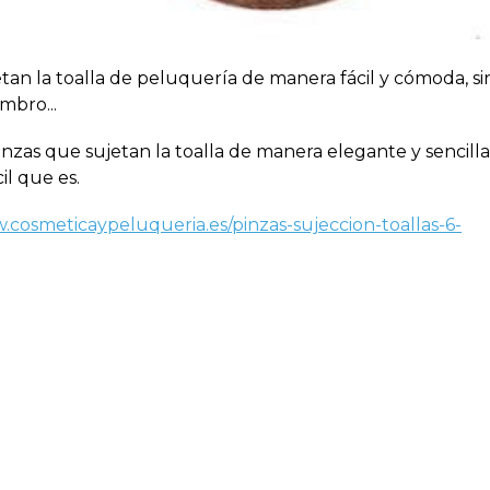
tan la toalla de peluquería de manera fácil y cómoda, si
mbro...
nzas que sujetan la toalla de manera elegante y sencilla
il que es.
.cosmeticaypeluqueria.es/pinzas-sujeccion-toallas-6-