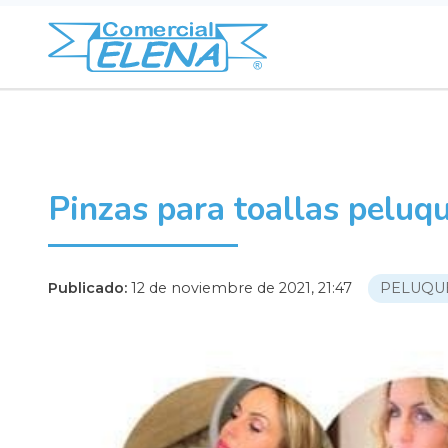
Pinzas para toallas peluqu
Publicado:
12 de noviembre de 2021, 21:47
PELUQU