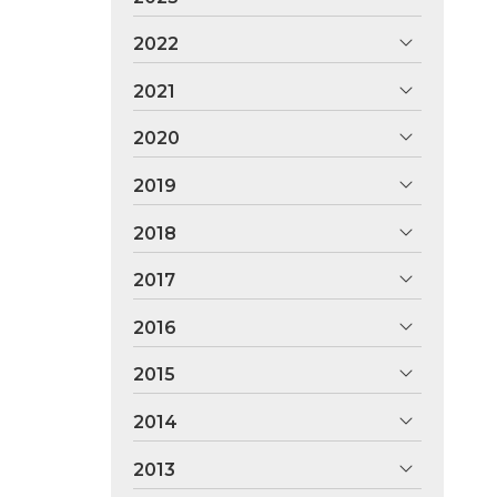
2022
2021
2020
2019
2018
2017
2016
2015
2014
2013