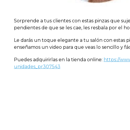
Sorprende a tus clientes con estas pinzas que suje
pendientes de que se les cae, les resbala por el ho
Le darás un toque elegante a tu salón con estas pi
enseñamos un video para que veas lo sencillo y fác
Puedes adquirirlas en la tienda online:
https://www
unidades_pr307543