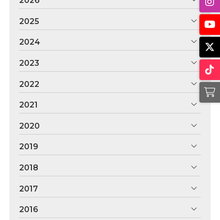
2026
2025
2024
2023
2022
2021
2020
2019
2018
2017
2016