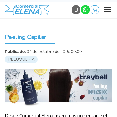
Peeling Capilar
Publicado:
04 de octubre de 2015, 00:00
PELUQUERIA
Desde Comercial Elena queremos presentarte el