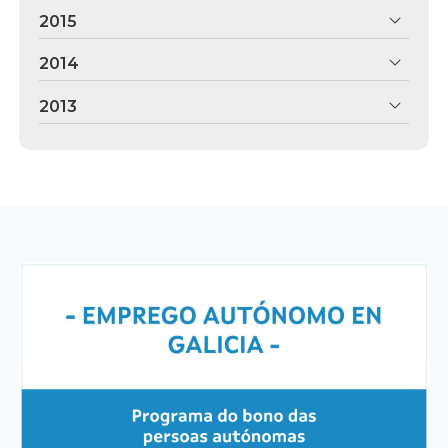
2015
2014
2013