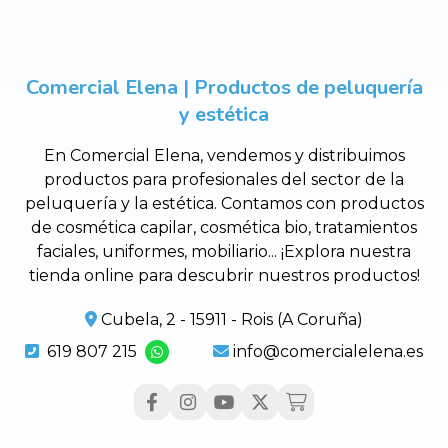
Comercial Elena | Productos de peluquería
y estética
En Comercial Elena, vendemos y distribuimos
productos para profesionales del sector de la
peluquería y la estética. Contamos con productos
de cosmética capilar, cosmética bio, tratamientos
faciales, uniformes, mobiliario... ¡Explora nuestra
tienda online para descubrir nuestros productos!
Cubela, 2 - 15911 - Rois (A Coruña)
619 807 215
info@comercialelena.es