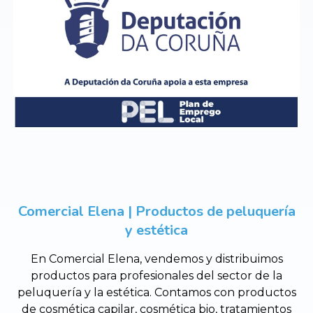
Comercial Elena | Productos de peluquería
y estética
En Comercial Elena, vendemos y distribuimos
productos para profesionales del sector de la
peluquería y la estética. Contamos con productos
de cosmética capilar, cosmética bio, tratamientos