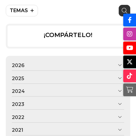
TEMAS
¡COMPÁRTELO!
2026
2025
2024
2023
2022
2021