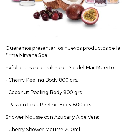
Queremos presentar los nuevos productos de la
firma Nirvana Spa
Exfoliantes corporales con Sal del Mar Muerto
:
- Cherry Peeling Body 800 grs.
- Coconut Peeling Body 800 grs.
- Passion Fruit Peeling Body 800 grs.
Shower Mousse con Azúcar y Aloe Vera
:
- Cherry Shower Mousse 200ml.