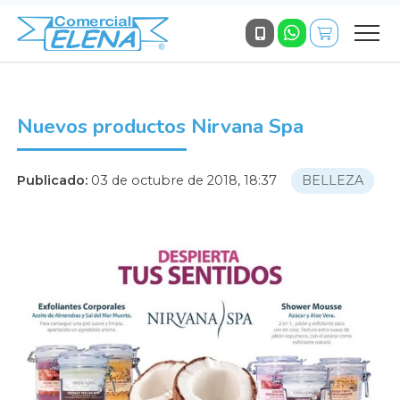
Nuevos productos Nirvana Spa
Publicado:
03 de octubre de 2018, 18:37
BELLEZA