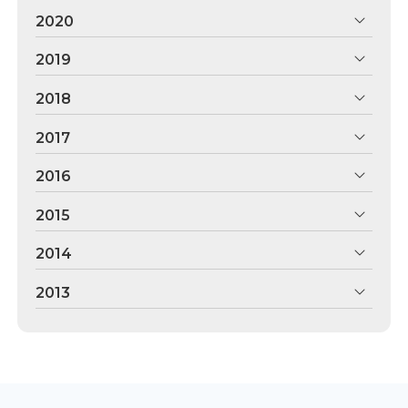
2020
2019
2018
2017
2016
2015
2014
2013