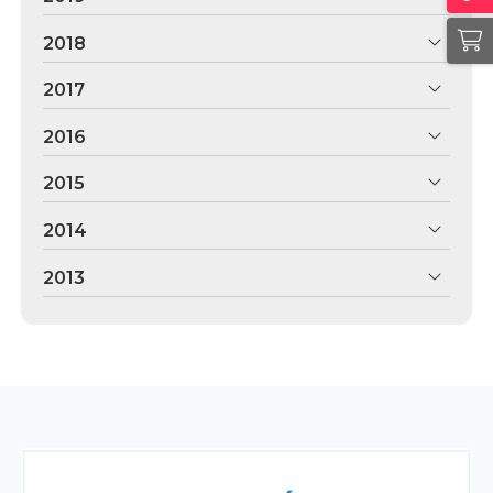
2018
2017
2016
2015
2014
2013