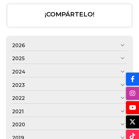
¡COMPÁRTELO!
2026
2025
2024
2023
2022
2021
2020
2019