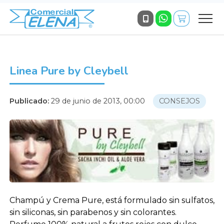
Linea Pure by Cleybell
Publicado:
29 de junio de 2013, 00:00
CONSEJOS
Champú y Crema Pure, está formulado sin sulfatos,
sin siliconas, sin parabenos y sin colorantes.