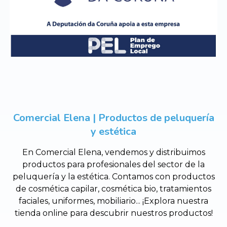
Comercial Elena | Productos de peluquería
y estética
En Comercial Elena, vendemos y distribuimos
productos para profesionales del sector de la
peluquería y la estética. Contamos con productos
de cosmética capilar, cosmética bio, tratamientos
faciales, uniformes, mobiliario... ¡Explora nuestra
tienda online para descubrir nuestros productos!