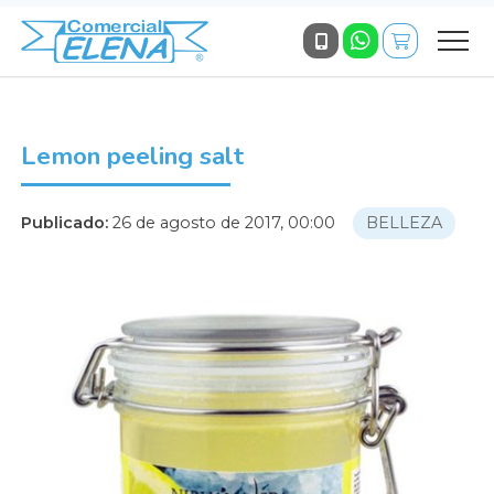
Lemon peeling salt
Publicado:
26 de agosto de 2017, 00:00
BELLEZA