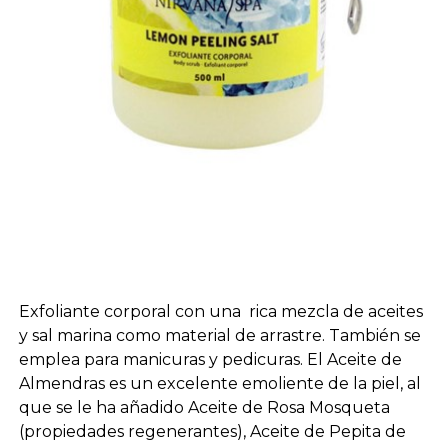
Exfoliante corporal con una rica mezcla de aceites
y sal marina como material de arrastre. También se
emplea para manicuras y pedicuras. El Aceite de
Almendras es un excelente emoliente de la piel, al
que se le ha añadido Aceite de Rosa Mosqueta
(propiedades regenerantes), Aceite de Pepita de