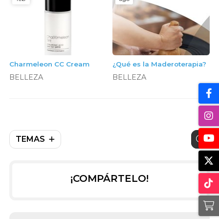
Charmeleon CC Cream
¿Qué es la Maderoterapia?
BELLEZA
BELLEZA
TEMAS
¡COMPÁRTELO!