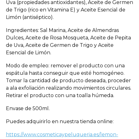
Uva (propiedades antioxidantes), Aceite de Germen
de Trigo (rico en Vitamina E) y Aceite Esencial de
Limón (antiséptico).
Ingredientes: Sal Marina, Aceite de Almendras
Dulces, Aceite de Rosa Mosqueta, Aceite de Pepita
de Uva, Aceite de Germen de Trigo y Aceite
Esencial de Limón.
Modo de empleo: remover el producto con una
espátula hasta conseguir que esté homogéneo.
Tomar la cantidad de producto deseada, proceder
a ala exfoliación realizando movimientos circulares.
Retirar el producto con una toalla húmeda.
Envase de 500ml.
Puedes adquirirlo en nuestra tienda online:
https://www.cosmeticaypeluqueria.es/lemon-