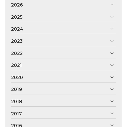
2026
2025
2024
2023
2022
2021
2020
2019
2018
2017
2016