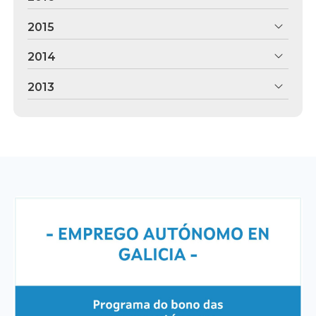
2015
2014
2013