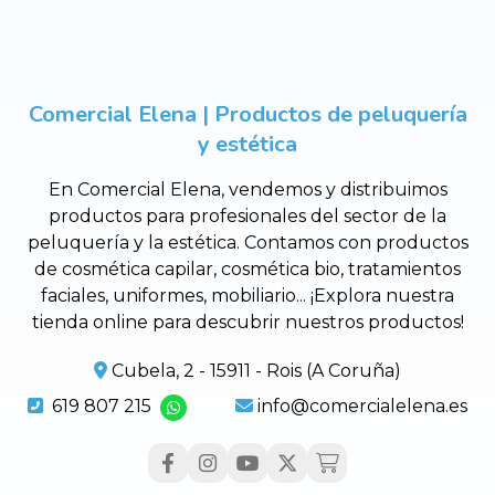
Comercial Elena | Productos de peluquería
y estética
En Comercial Elena, vendemos y distribuimos
productos para profesionales del sector de la
peluquería y la estética. Contamos con productos
de cosmética capilar, cosmética bio, tratamientos
faciales, uniformes, mobiliario... ¡Explora nuestra
tienda online para descubrir nuestros productos!
Cubela, 2 - 15911 - Rois (A Coruña)
619 807 215
info@comercialelena.es