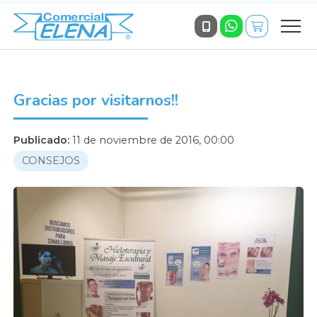
Gracias por visitarnos!!
Publicado:
11 de noviembre de 2016, 00:00
CONSEJOS