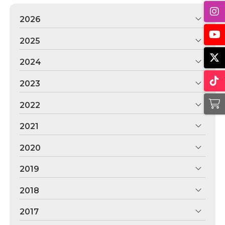
2026
2025
2024
2023
2022
2021
2020
2019
2018
2017