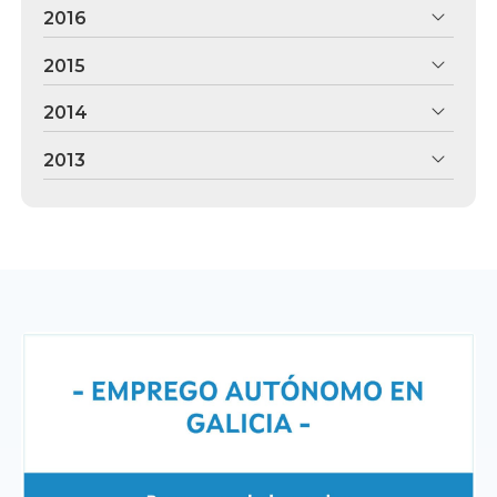
2016
2015
2014
2013