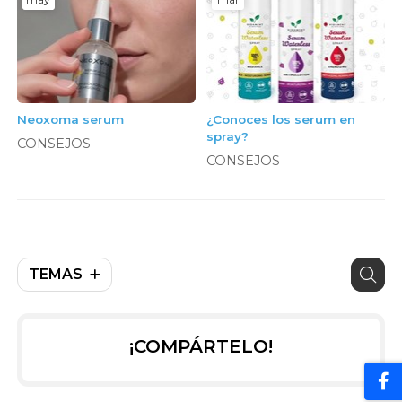
Neoxoma serum
¿Conoces los serum en
spray?
CONSEJOS
CONSEJOS
TEMAS
¡COMPÁRTELO!