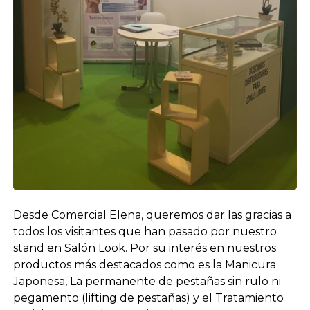
Desde Comercial Elena, queremos dar las gracias a
todos los visitantes que han pasado por nuestro
stand en Salón Look. Por su interés en nuestros
productos más destacados como es la Manicura
Japonesa, La permanente de pestañas sin rulo ni
pegamento (lifting de pestañas) y el Tratamiento