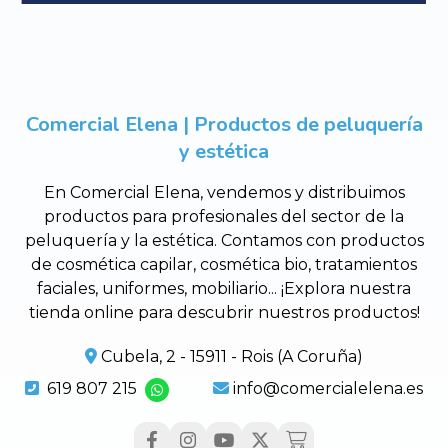
Comercial Elena | Productos de peluquería
y estética
En Comercial Elena, vendemos y distribuimos
productos para profesionales del sector de la
peluquería y la estética. Contamos con productos
de cosmética capilar, cosmética bio, tratamientos
faciales, uniformes, mobiliario... ¡Explora nuestra
tienda online para descubrir nuestros productos!
Cubela, 2 - 15911 - Rois (A Coruña)
619 807 215
info@comercialelena.es