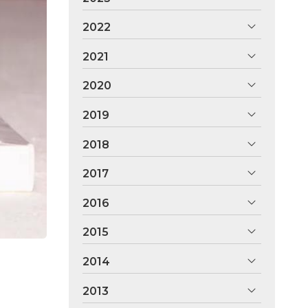
2022
2021
2020
2019
2018
2017
2016
2015
2014
2013