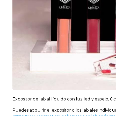
Expositor de labial líquido con luz led y espejo, 
Puedes adquirir el expositor o los labiales individu