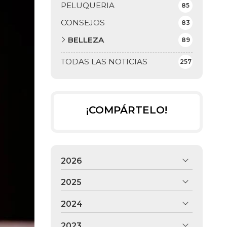
PELUQUERIA
85
CONSEJOS
83
BELLEZA
89
TODAS LAS NOTICIAS
257
¡COMPÁRTELO!
2026
2025
2024
2023