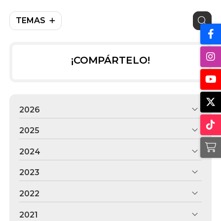
TEMAS
¡COMPÁRTELO!
2026
2025
2024
2023
2022
2021