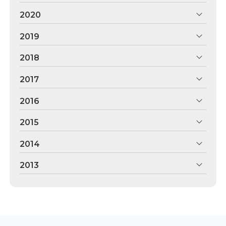
2020
2019
2018
2017
2016
2015
2014
2013