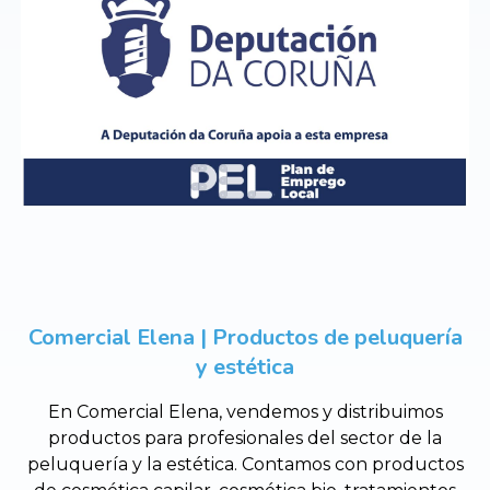
Comercial Elena | Productos de peluquería
y estética
En Comercial Elena, vendemos y distribuimos
productos para profesionales del sector de la
peluquería y la estética. Contamos con productos