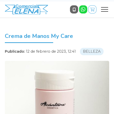
Crema de Manos My Care
Publicado:
12 de febrero de 2023, 12:41
BELLEZA