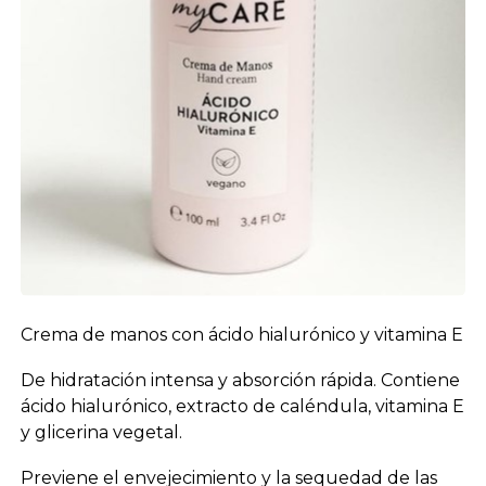
Crema de manos con ácido hialurónico y vitamina E
De hidratación intensa y absorción rápida. Contiene
ácido hialurónico, extracto de caléndula, vitamina E
y glicerina vegetal.
Previene el envejecimiento y la sequedad de las