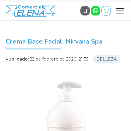
Crema Base Facial, Nirvana Spa
Publicado:
22 de febrero de 2020, 21:55
BELLEZA