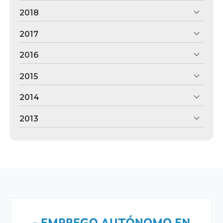
2018
2017
2016
2015
2014
2013