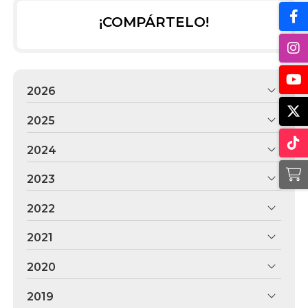
¡COMPÁRTELO!
2026
2025
2024
2023
2022
2021
2020
2019