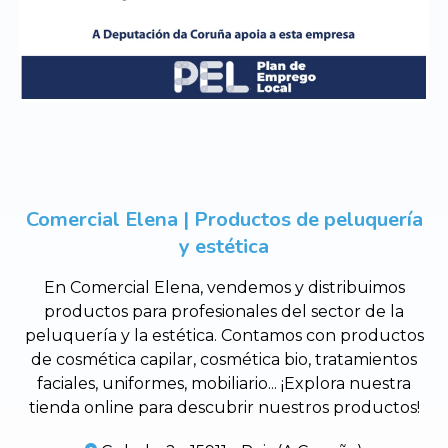
Comercial Elena | Productos de peluquería
y estética
En Comercial Elena, vendemos y distribuimos
productos para profesionales del sector de la
peluquería y la estética. Contamos con productos
de cosmética capilar, cosmética bio, tratamientos
faciales, uniformes, mobiliario... ¡Explora nuestra
tienda online para descubrir nuestros productos!