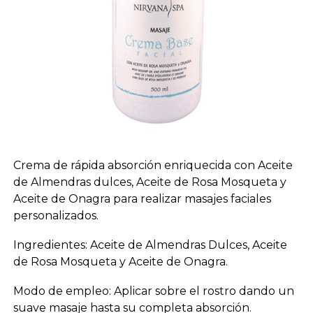
Crema de rápida absorción enriquecida con Aceite
de Almendras dulces, Aceite de Rosa Mosqueta y
Aceite de Onagra para realizar masajes faciales
personalizados.
Ingredientes: Aceite de Almendras Dulces, Aceite
de Rosa Mosqueta y Aceite de Onagra.
Modo de empleo: Aplicar sobre el rostro dando un
suave masaje hasta su completa absorción.