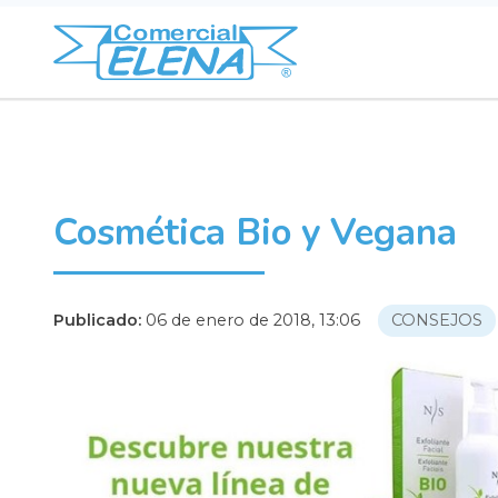
Cosmética Bio y Vegana
Publicado:
06 de enero de 2018, 13:06
CONSEJOS