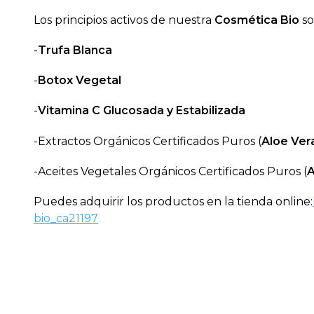
Los principios activos de nuestra
Cosmética Bio
so
-
Trufa Blanca
-
Botox Vegetal
-
Vitamina C Glucosada y Estabilizada
-Extractos Orgánicos Certificados Puros (
Aloe Ver
-Aceites Vegetales Orgánicos Certificados Puros (
A
Puedes adquirir los productos en la tienda online:
bio_ca21197