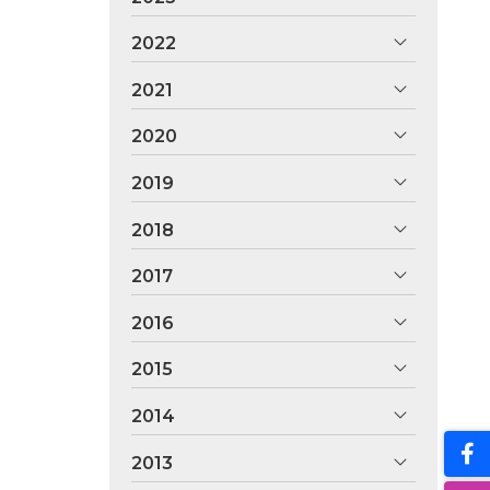
2022
2021
2020
2019
2018
2017
2016
2015
2014
2013