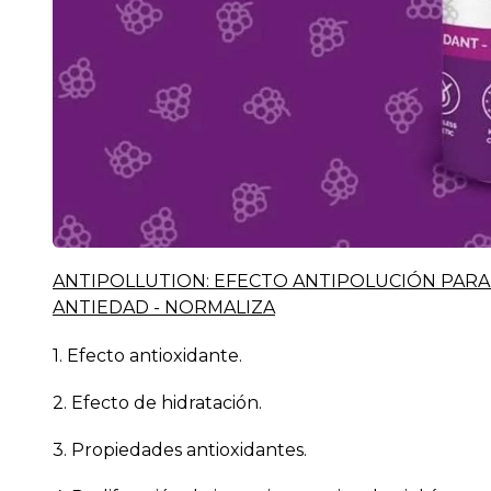
ANTIPOLLUTION: EFECTO ANTIPOLUCIÓN PARA 
ANTIEDAD - NORMALIZA
1. Efecto antioxidante.
2. Efecto de hidratación.
3. Propiedades antioxidantes.