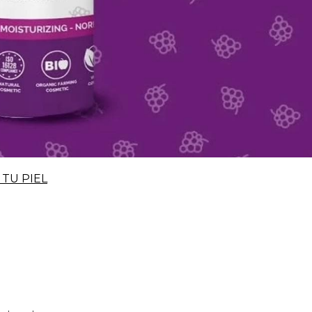
TU PIEL