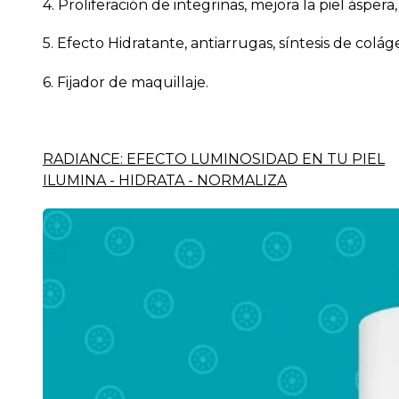
4. Proliferación de integrinas, mejora la piel áspera,
5. Efecto Hidratante, antiarrugas, síntesis de colá
6. Fijador de maquillaje.
RADIANCE: EFECTO LUMINOSIDAD EN TU PIEL
ILUMINA - HIDRATA - NORMALIZA