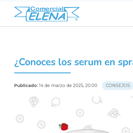
¿Conoces los serum en spr
Publicado:
14 de marzo de 2025, 20:00
CONSEJOS