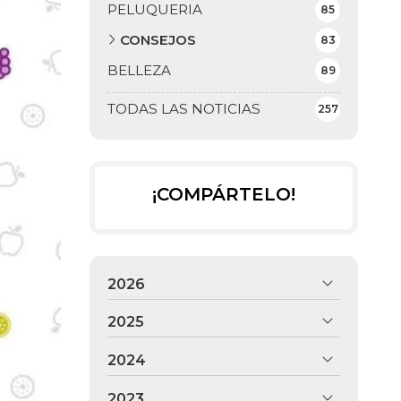
PELUQUERIA
85
CONSEJOS
83
BELLEZA
89
TODAS LAS NOTICIAS
257
¡COMPÁRTELO!
2026
2025
2024
2023