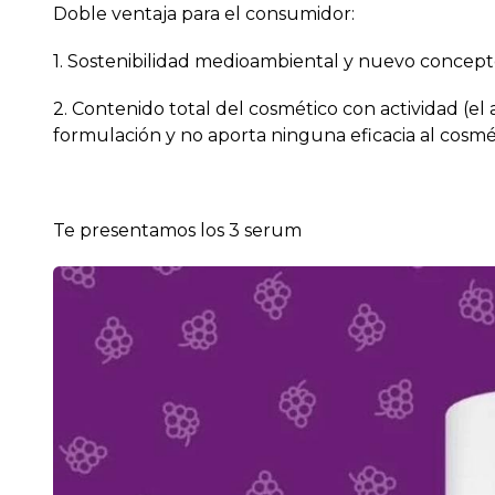
Doble ventaja para el consumidor:
1. Sostenibilidad medioambiental y nuevo concept
2. Contenido total del cosmético con actividad (e
formulación y no aporta ninguna eficacia al cosmét
Te presentamos los 3 serum