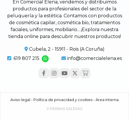
En Comercial Elena, vendemos y distribuimos
productos para profesionales del sector de la
peluquería y la estética. Contamos con productos
de cosmética capilar, cosmética bio, tratamientos
faciales, uniformes, mobiliario... ¡Explora nuestra
tienda online para descubrir nuestros productos!
Cubela, 2 - 15911 - Rois (A Coruña)
619 807 215
info@comercialelena.es
Aviso legal
-
Política de privacidad y cookies
-
Área Interna
© PÁXINAS GALEGAS