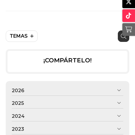
litro
TEMAS
¡COMPÁRTELO!
2026
2025
2024
2023