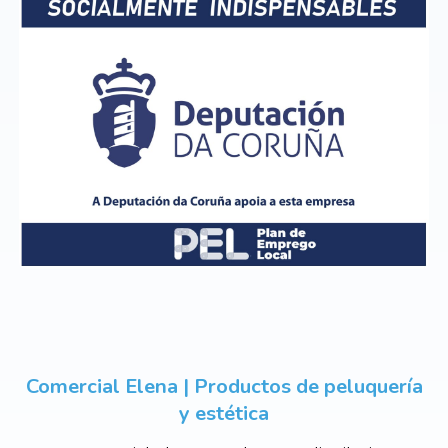
Comercial Elena | Productos de peluquería
y estética