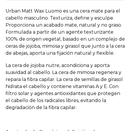
Urban Matt Wax Luomo es una cera mate para el
cabello masculino. Texturiza, define y esculpe.
Proporciona un acabado mate, natural y no graso.
Formulada a partir de un agente texturizante
100% de origen vegetal, basado en un complejo de
ceras de jojoba, mimosa y girasol que junto a la cera
de abejas, aporta una fijación natural y flexible.
La cera de jojoba nutre, acondiciona y aporta
suavidad al cabello. La cera de mimosa regenera y
repara la fibra capilar. La cera de semillas de girasol
hidrata el cabello y contiene vitaminas A y E. Con
filtro solar y agentes antioxidantes que protegen
el cabello de los radicales libres, evitando la
degradación de la fibra capilar.