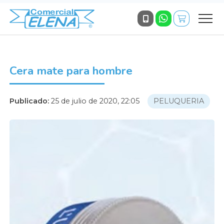
Cera mate para hombre
Publicado:
25 de julio de 2020, 22:05
PELUQUERIA