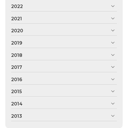
2022
2021
2020
2019
2018
2017
2016
2015
2014
2013