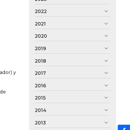
2022
2021
2020
2019
2018
ador) y
2017
2016
 de
2015
2014
2013