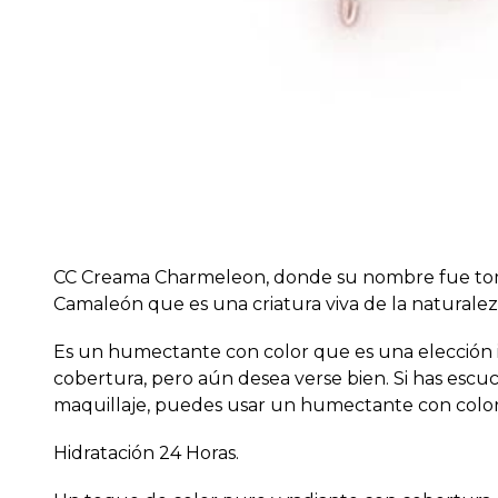
CC Creama Charmeleon, donde su nombre fue tomad
Camaleón que es una criatura viva de la naturalez
Es un humectante con color que es una elección i
cobertura, pero aún desea verse bien. Si has escuc
maquillaje, puedes usar un humectante con color 
Hidratación 24 Horas.