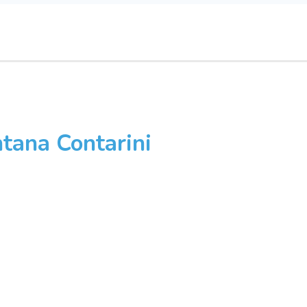
tana Contarini