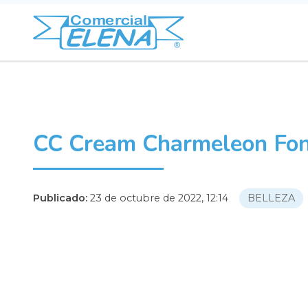
CC Cream Charmeleon Fon
Publicado:
23 de octubre de 2022, 12:14
BELLEZA