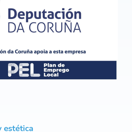
 estética