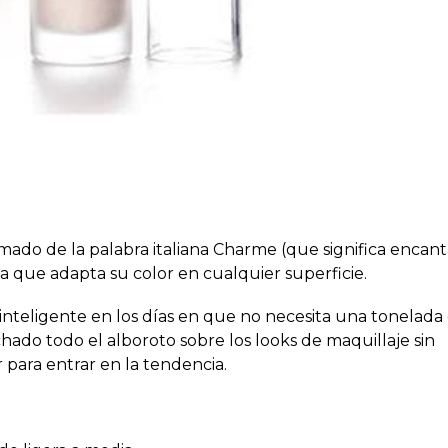
o de la palabra italiana Charme (que significa encant
a que adapta su color en cualquier superficie.
nteligente en los días en que no necesita una tonelada
hado todo el alboroto sobre los looks de maquillaje sin
para entrar en la tendencia.