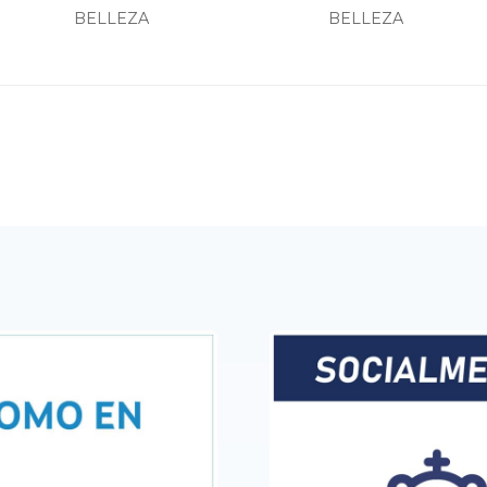
BELLEZA
BELLEZA