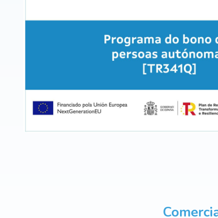
Comercia