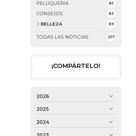
PELUQUERIA
85
CONSEJOS
83
BELLEZA
89
TODAS LAS NOTICIAS
257
¡COMPÁRTELO!
2026
2025
2024
2023