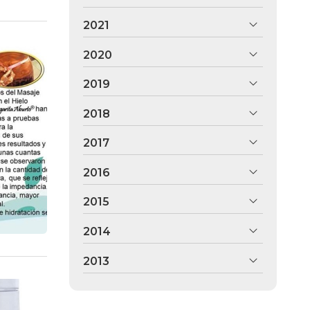
2021
2020
2019
2018
2017
2016
2015
2014
2013