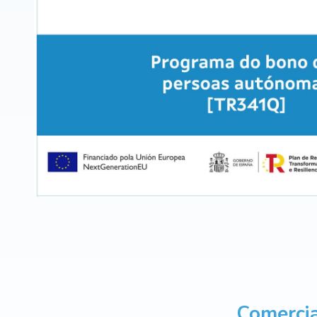
Comercia