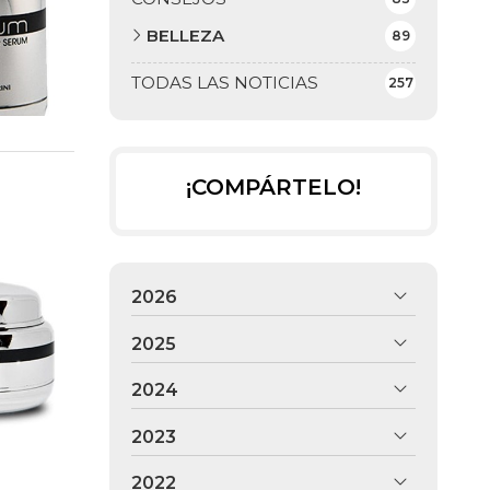
BELLEZA
89
TODAS LAS NOTICIAS
257
¡COMPÁRTELO!
2026
2025
2024
2023
2022