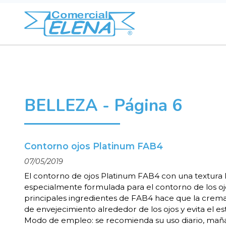
BELLEZA - Página 6
Contorno ojos Platinum FAB4
07/05/2019
El contorno de ojos Platinum FAB4 con una textura l
especialmente formulada para el contorno de los oj
principales ingredientes de FAB4 hace que la crema a
de envejecimiento alrededor de los ojos y evita el es
Modo de empleo: se recomienda su uso diario, mañ