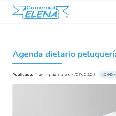
Agenda dietario peluquerí
Publicado:
14 de septiembre de 2017, 00:00
CONSE