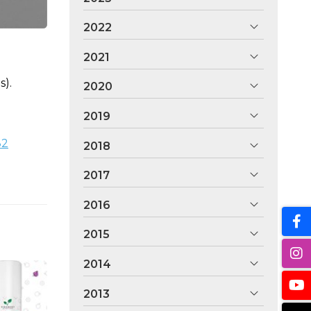
2022
2021
s).
2020
2019
82
2018
2017
2016
2015
2014
2013