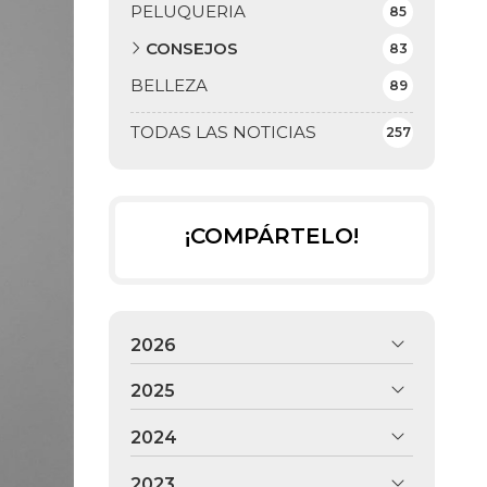
PELUQUERIA
85
CONSEJOS
83
BELLEZA
89
TODAS LAS NOTICIAS
257
¡COMPÁRTELO!
2026
2025
2024
2023