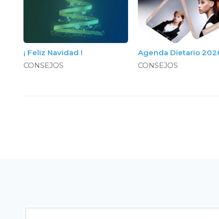
¡ Feliz Navidad !
Agenda Dietario 202
CONSEJOS
CONSEJOS