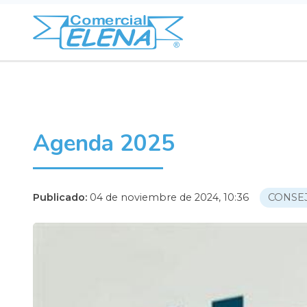
Agenda 2025
Publicado:
04 de noviembre de 2024, 10:36
CONSE