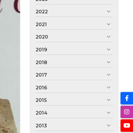
2022
2021
2020
2019
2018
2017
2016
2015
2014
2013