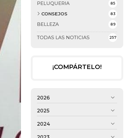
PELUQUERIA
85
CONSEJOS
83
BELLEZA
89
TODAS LAS NOTICIAS
257
¡COMPÁRTELO!
2026
2025
2024
2023